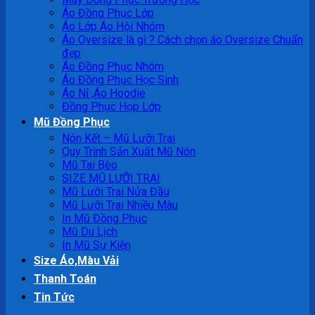
Áo Đồng Phục Lớp
Áo Lớp Áo Hội Nhóm
Áo Oversize là gì ? Cách chọn áo Oversize Chuẩn
đẹp
Áo Đồng Phục Nhóm
Áo Đồng Phục Học Sinh
Áo Nỉ ,Áo Hoodie
Đồng Phục Họp Lớp
Mũ Đồng Phục
Nón Kết – Mũ Lưỡi Trai
Quy Trình Sản Xuất Mũ Nón
Mũ Tai Bèo
SIZE MŨ LƯỠI TRAI
Mũ Lưỡi Trai Nửa Đầu
Mũ Lưỡi Trai Nhiều Màu
In Mũ Đồng Phục
Mũ Du Lịch
In Mũ Sự Kiện
Size Áo,Màu Vải
Thanh Toán
Tin Tức