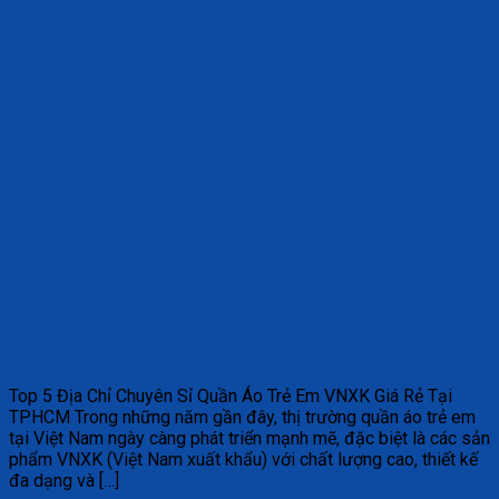
Top 5 Địa Chỉ Chuyên Sỉ Quần Áo Trẻ Em VNXK Giá Rẻ Tại
TPHCM Trong những năm gần đây, thị trường quần áo trẻ em
tại Việt Nam ngày càng phát triển mạnh mẽ, đặc biệt là các sản
phẩm VNXK (Việt Nam xuất khẩu) với chất lượng cao, thiết kế
đa dạng và […]