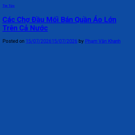
Tin Tức
Các Chợ Đầu Mối Bán Quần Áo Lớn
Trên Cả Nước
Posted on
15/07/2026
15/07/2026
by
Phạm Văn Khanh