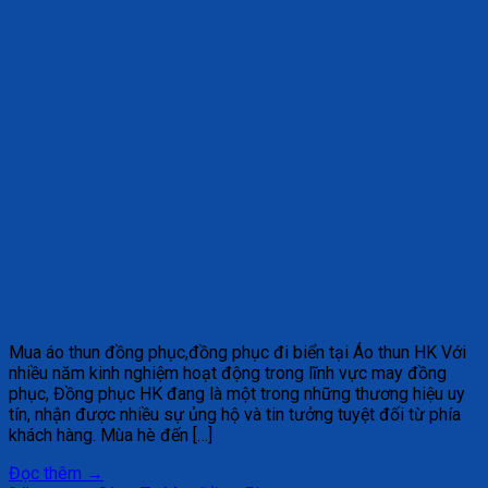
Mua áo thun đồng phục,đồng phục đi biển tại Áo thun HK Với
nhiều năm kinh nghiệm hoạt động trong lĩnh vực may đồng
phục, Đồng phục HK đang là một trong những thương hiệu uy
tín, nhận được nhiều sự ủng hộ và tin tưởng tuyệt đối từ phía
khách hàng. Mùa hè đến […]
Đọc thêm
→