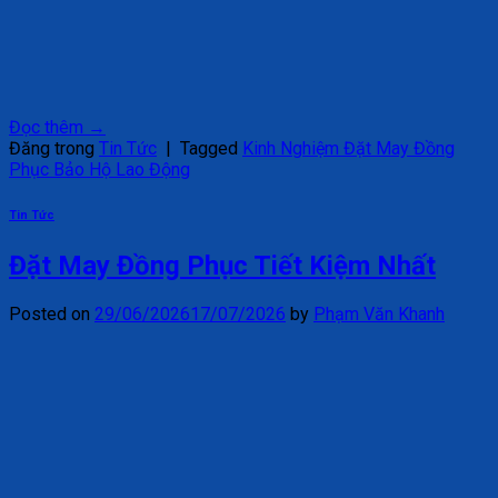
Đọc thêm
→
Đăng trong
Tin Tức
|
Tagged
Kinh Nghiệm Đặt May Đồng
Phục Bảo Hộ Lao Động
Tin Tức
Đặt May Đồng Phục Tiết Kiệm Nhất
Posted on
29/06/2026
17/07/2026
by
Phạm Văn Khanh