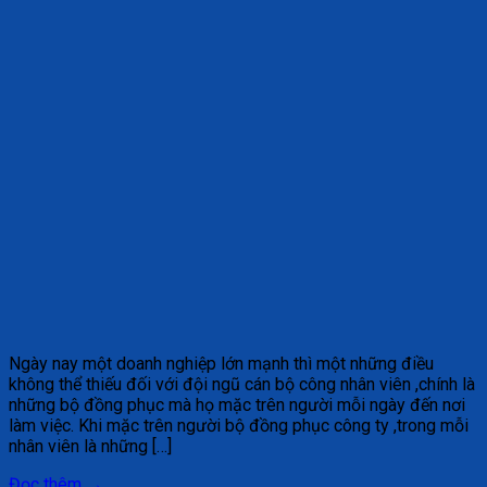
Ngày nay một doanh nghiệp lớn mạnh thì một những điều
không thể thiếu đối với đội ngũ cán bộ công nhân viên ,chính là
những bộ đồng phục mà họ mặc trên người mỗi ngày đến nơi
làm việc. Khi mặc trên người bộ đồng phục công ty ,trong mỗi
nhân viên là những […]
Đọc thêm
→