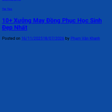
Tin Tức
10+ Xưởng May Đồng Phục Học Sinh
Đẹp Nhất
Posted on
16/11/2025
18/07/2026
by
Phạm Văn Khanh