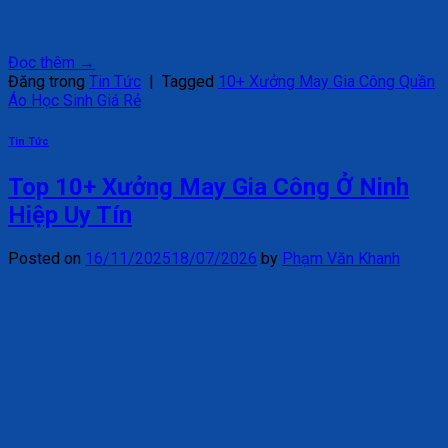
Đọc thêm
→
Đăng trong
Tin Tức
|
Tagged
10+ Xưởng May Gia Công Quần
Áo Học Sinh Giá Rẻ
Tin Tức
Top 10+ Xưởng May Gia Công Ở Ninh
Hiệp Uy Tín
Posted on
16/11/2025
18/07/2026
by
Phạm Văn Khanh