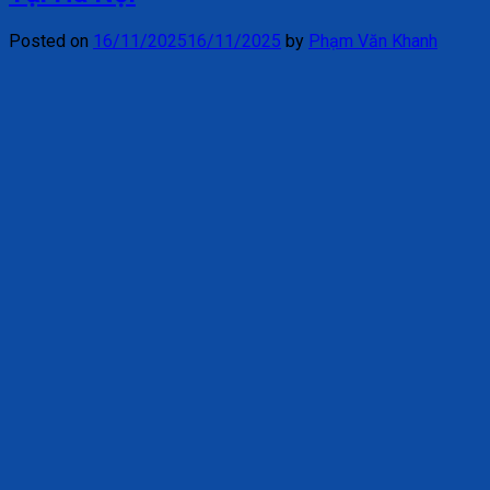
Posted on
16/11/2025
16/11/2025
by
Phạm Văn Khanh