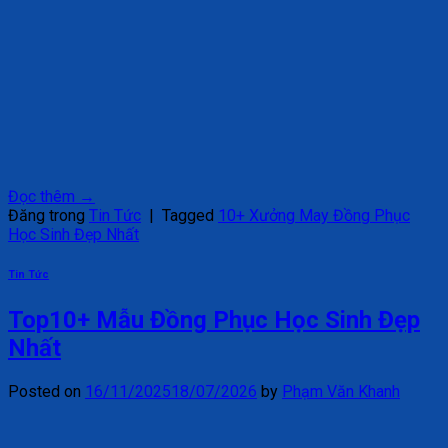
Đọc thêm
→
Đăng trong
Tin Tức
|
Tagged
10+ Xưởng May Đồng Phục
Học Sinh Đẹp Nhất
Tin Tức
Top10+ Mẫu Đồng Phục Học Sinh Đẹp
Nhất
Posted on
16/11/2025
18/07/2026
by
Phạm Văn Khanh