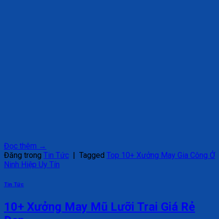
Đọc thêm
→
Đăng trong
Tin Tức
|
Tagged
Top 10+ Xưởng May Gia Công Ở
Ninh Hiệp Uy Tín
Tin Tức
10+ Xưởng May Mũ Lưỡi Trai Giá Rẻ