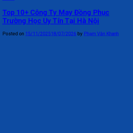
Top 10+ Công Ty May Đồng Phục
Trường Học Uy Tín Tại Hà Nội
Posted on
15/11/2025
18/07/2026
by
Phạm Văn Khanh