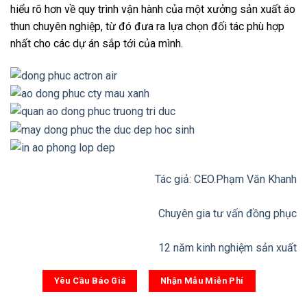
hiểu rõ hơn về quy trình vận hành của một xưởng sản xuất áo
thun chuyên nghiệp, từ đó đưa ra lựa chọn đối tác phù hợp
nhất cho các dự án sắp tới của mình.
Tác giả: CEO.Phạm Văn Khanh
Chuyên gia tư vấn đồng phục
12 năm kinh nghiệm sản xuất
Yêu Cầu Báo Giá
Nhận Mẫu Miễn Phí