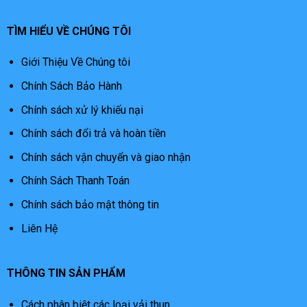
TÌM HIỂU VỀ CHÚNG TÔI
Giới Thiệu Về Chúng tôi
Chính Sách Bảo Hành
Chính sách xử lý khiếu nại
Chính sách đổi trả và hoàn tiền
Chính sách vận chuyển và giao nhận
Chính Sách Thanh Toán
Chính sách bảo mật thông tin
Liên Hệ
THÔNG TIN SẢN PHẨM
Cách phân biệt các loại vải thun