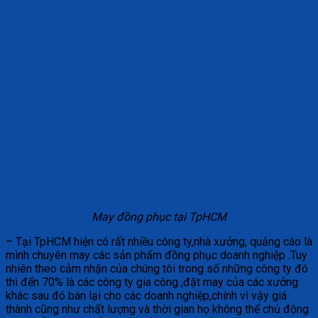
May đồng phục tại TpHCM
– Tại TpHCM hiện có rất nhiều công ty,nhà xưởng, quảng cáo là
mình chuyên may các sản phẩm đồng phục doanh nghiệp .Tuy
nhiên theo cảm nhận của chúng tôi trong số những công ty đó
thì đến 70% là các công ty gia công ,đặt may của các xưởng
khác sau đó bán lại cho các doanh nghiệp,chính vì vậy giá
thành cũng như chất lượng và thời gian họ không thể chủ động