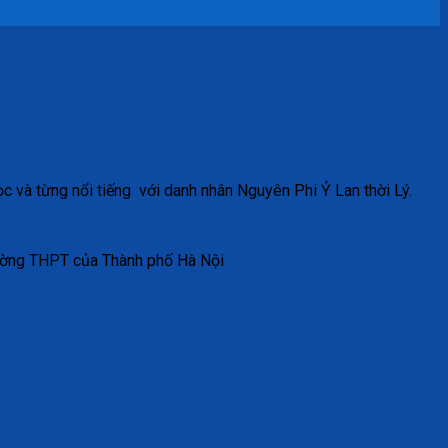
 và từng nổi tiếng với danh nhân Nguyên Phi Ỷ Lan thời Lý.
trường THPT của Thành phố Hà Nội