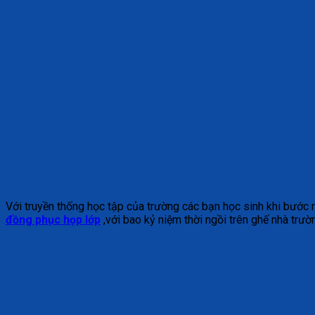
Với truyền thống học tập của trường các bạn học sinh khi bước
đồng phục họp lớp
,với bao kỷ niệm thời ngồi trên ghế nhà trư