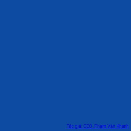
Tác giả: CEO .Phạm Văn Khanh