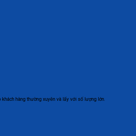
 khách hàng thường xuyên và lấy với số lượng lớn.