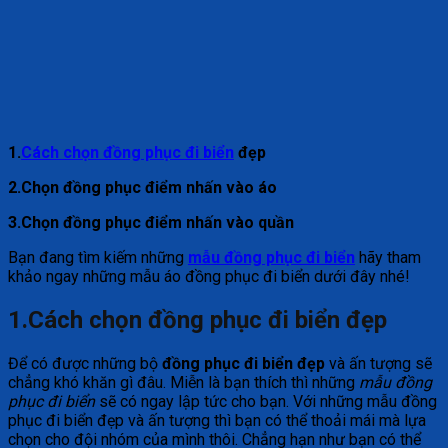
1.
Cách chọn đồng phục đi biển
đẹp
2.Chọn đồng phục điểm nhấn vào áo
3.Chọn đồng phục điểm nhấn vào quần
Bạn đang tìm kiếm những
mẫu đồng phục đi biển
hãy tham
khảo ngay những mẫu áo đồng phục đi biển dưới đây nhé!
1.Cách chọn đồng phục đi biển đẹp
Để có được những bộ
đồng phục đi biển đẹp
và ấn tượng sẽ
chẳng khó khăn gì đâu. Miễn là bạn thích thì những
mẫu đồng
phục đi biển
sẽ có ngay lập tức cho bạn. Với những mẫu đồng
phục đi biển đẹp và ấn tượng thì bạn có thể thoải mái mà lựa
chọn cho đội nhóm của mình thôi. Chẳng hạn như bạn có thể