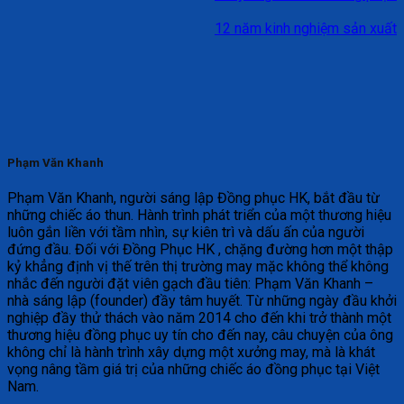
12 năm kinh nghiệm sản xuất
Phạm Văn Khanh
Phạm Văn Khanh, người sáng lập Đồng phục HK, bắt đầu từ
những chiếc áo thun. Hành trình phát triển của một thương hiệu
luôn gắn liền với tầm nhìn, sự kiên trì và dấu ấn của người
đứng đầu. Đối với Đồng Phục HK , chặng đường hơn một thập
kỷ khẳng định vị thế trên thị trường may mặc không thể không
nhắc đến người đặt viên gạch đầu tiên: Phạm Văn Khanh –
nhà sáng lập (founder) đầy tâm huyết. Từ những ngày đầu khởi
nghiệp đầy thử thách vào năm 2014 cho đến khi trở thành một
thương hiệu đồng phục uy tín cho đến nay, câu chuyện của ông
không chỉ là hành trình xây dựng một xưởng may, mà là khát
vọng nâng tầm giá trị của những chiếc áo đồng phục tại Việt
Nam.