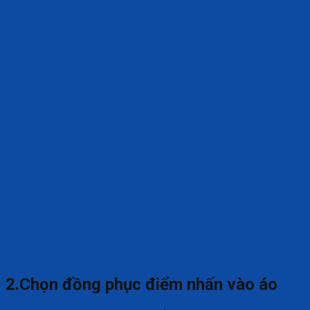
2.Chọn đồng phục điểm nhấn vào áo