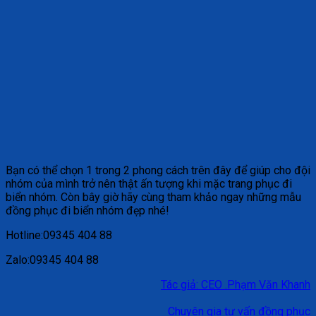
Bạn có thể chọn 1 trong 2 phong cách trên đây để giúp cho đội
nhóm của mình trở nên thật ấn tượng khi mặc trang phục đi
biển nhóm. Còn bây giờ hãy cùng tham khảo ngay những mẫu
đồng phục đi biển nhóm đẹp nhé!
Hotline:09345 404 88
Zalo:09345 404 88
Tác giả: CEO .Phạm Văn Khanh
Chuyên gia tư vấn đồng phục