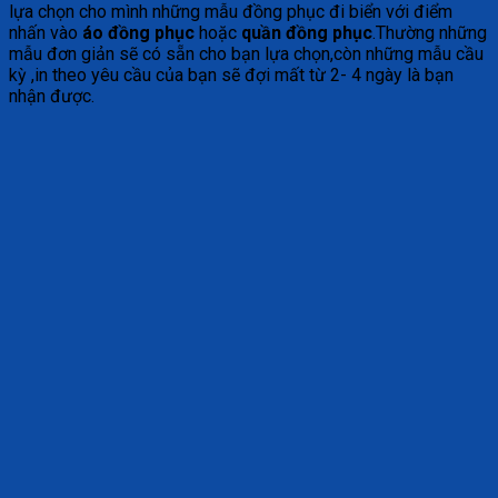
lựa chọn cho mình những mẫu đồng phục đi biển với điểm
nhấn vào
áo đồng phục
hoặc
quần đồng phục
.Thường những
mẫu đơn giản sẽ có sẵn cho bạn lựa chọn,còn những mẫu cầu
kỳ ,in theo yêu cầu của bạn sẽ đợi mất từ 2- 4 ngày là bạn
nhận được.