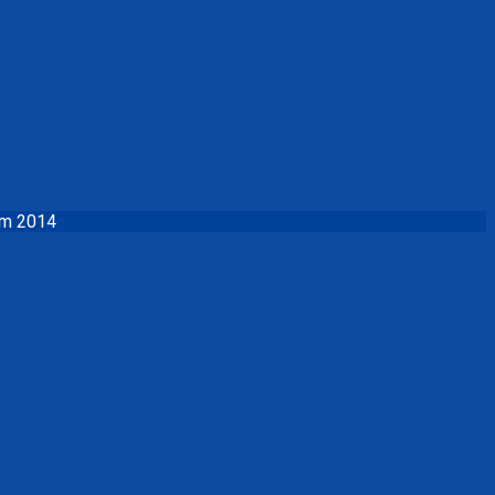
ăm 2014