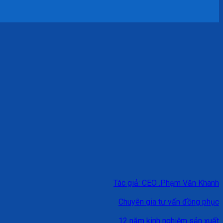
Tác giả: CEO .Phạm Văn Khanh
Chuyên gia tư vấn đồng phục
12 năm kinh nghiệm sản xuất