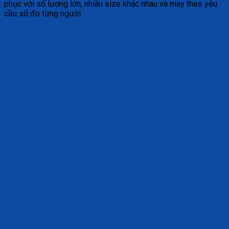
phục với số lượng lớn, nhiều size khác nhau và may theo yêu
cầu số đo từng người.