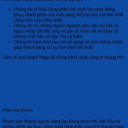
Chúng tôi có khả năng phân tích chất liệu may đồng
phục, thành phần sợi, kiểu dáng để phù hợp với tính chất
công việc của công nhân.
Chúng tôi có những nguồn nguyên, phụ liệu nội địa và
ngoại nhập để đáp ứng về giá cả, mẫu mã và ngay cả
những chất liệu rất đặc thù và hiếm.
Chúng tôi luôn luôn học hỏi,cố gắng và luôn mong muốn
giúp khách hàng có sự lựa chọn tốt nhất!
Cảm ơn quý khách hàng đã đồng hành cùng công ty chúng tôi!
Phạm Văn Khanh
Phạm Văn Khanh, người sáng lập Đồng phục HK, bắt đầu từ
những chiếc áo thun. Hành trình phát triển của một thương hiệu