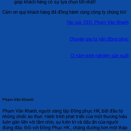
giúp khách hàng có sự lựa chọn tốt nhất!
Cảm ơn quý khách hàng đã đồng hành cùng công ty chúng tôi!
Tác giả: CEO .Phạm Văn Khanh
Chuyên gia tư vấn đồng phục
12 năm kinh nghiệm sản xuất
Phạm Văn Khanh
Phạm Văn Khanh, người sáng lập Đồng phục HK, bắt đầu từ
những chiếc áo thun. Hành trình phát triển của một thương hiệu
luôn gắn liền với tầm nhìn, sự kiên trì và dấu ấn của người
đứng đầu. Đối với Đồng Phục HK , chặng đường hơn một thập