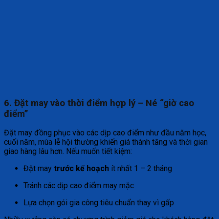
6. Đặt may vào thời điểm hợp lý – Né “giờ cao
điểm”
Đặt may đồng phục vào các dịp cao điểm như đầu năm học,
cuối năm, mùa lễ hội thường khiến giá thành tăng và thời gian
giao hàng lâu hơn. Nếu muốn tiết kiệm:
Đặt may
trước kế hoạch
ít nhất 1 – 2 tháng
Tránh các dịp cao điểm may mặc
Lựa chọn gói gia công tiêu chuẩn thay vì gấp