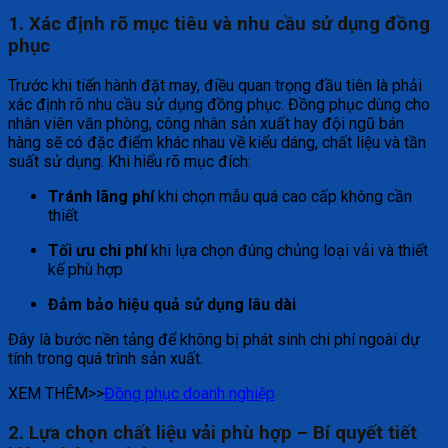
1. Xác định rõ mục tiêu và nhu cầu sử dụng đồng
phục
Trước khi tiến hành đặt may, điều quan trọng đầu tiên là phải
xác định rõ nhu cầu sử dụng đồng phục. Đồng phục dùng cho
nhân viên văn phòng, công nhân sản xuất hay đội ngũ bán
hàng sẽ có đặc điểm khác nhau về kiểu dáng, chất liệu và tần
suất sử dụng. Khi hiểu rõ mục đích:
Tránh lãng phí
khi chọn mẫu quá cao cấp không cần
thiết
Tối ưu chi phí
khi lựa chọn đúng chủng loại vải và thiết
kế phù hợp
Đảm bảo hiệu quả sử dụng lâu dài
Đây là bước nền tảng để không bị phát sinh chi phí ngoài dự
tính trong quá trình sản xuất.
XEM THÊM>>
Đồng phục doanh nghiệp
2. Lựa chọn chất liệu vải phù hợp – Bí quyết tiết