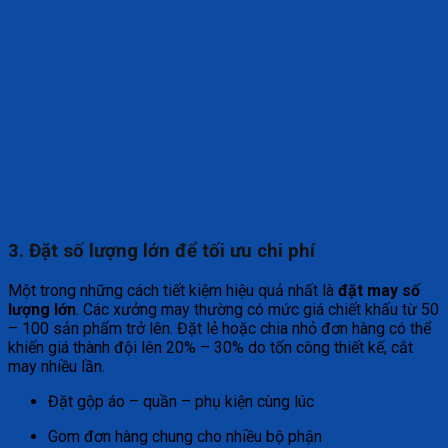
3. Đặt số lượng lớn để tối ưu chi phí
Một trong những cách tiết kiệm hiệu quả nhất là
đặt may số
lượng lớn
. Các xưởng may thường có mức giá chiết khấu từ 50
– 100 sản phẩm trở lên. Đặt lẻ hoặc chia nhỏ đơn hàng có thể
khiến giá thành đội lên 20% – 30% do tốn công thiết kế, cắt
may nhiều lần.
Đặt gộp áo – quần – phụ kiện cùng lúc
Gom đơn hàng chung cho nhiều bộ phận