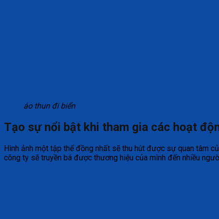
áo thun đi biển
Tạo sự nổi bật khi tham gia các hoạt độn
Hình ảnh một tập thể đồng nhất sẽ thu hút được sự quan tâm của
công ty sẽ truyền bá được thương hiệu của mình đến nhiều ngườ