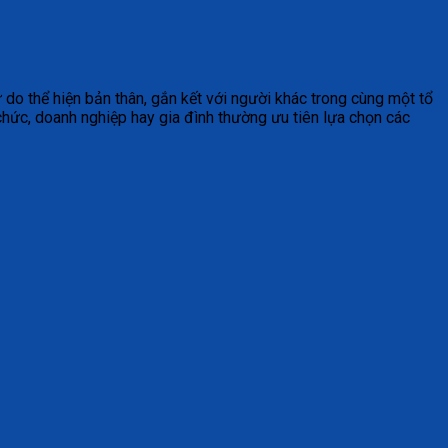
do thể hiện bản thân, gắn kết với người khác trong cùng một tổ
 chức, doanh nghiệp hay gia đình thường ưu tiên lựa chọn các