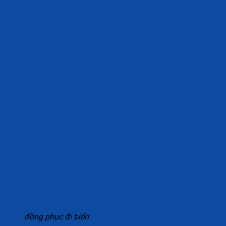
đồng phục đi biển