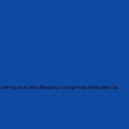
c trên người áo thun đồng phục có logo hoặc thông điệp của