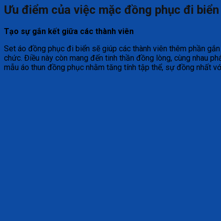
Ưu điểm của việc mặc đồng phục đi biển
Tạo sự gắn kết giữa các thành viên
Set áo đồng phục đi biển sẽ giúp các thành viên thêm phần gắn 
chức. Điều này còn mang đến tinh thần đồng lòng, cùng nhau phát
mẫu áo thun đồng phục nhằm tăng tính tập thể, sự đồng nhất vớ