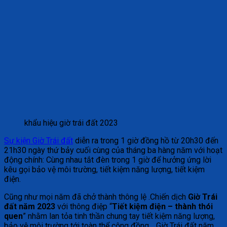
khẩu hiệu giờ trái đất 2023
Sự kiện Giờ Trái đất
diễn ra trong 1 giờ đồng hồ từ 20h30 đến
21h30 ngày thứ bảy cuối cùng của tháng ba hàng năm với hoạt
động chính: Cùng nhau tắt đèn trong 1 giờ để hưởng ứng lời
kêu gọi bảo vệ môi trường, tiết kiệm năng lượng, tiết kiệm
điện.
Cũng như mọi năm đã chở thành thông lệ .Chiến dịch
Giờ Trái
đất năm 2023
với thông điệp “
Tiết kiệm điện – thành thói
quen
” nhằm lan tỏa tinh thần chung tay tiết kiệm năng lượng,
bảo vệ môi trường tới toàn thể cộng đồng… Giờ Trái đất năm