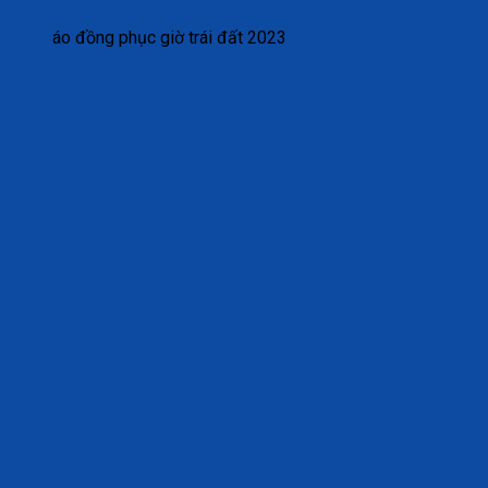
áo đồng phục giờ trái đất 2023