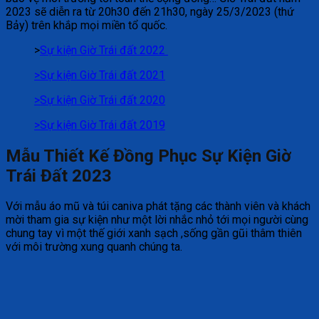
2023 sẽ diễn ra từ 20h30 đến 21h30, ngày 25/3/2023 (thứ
Bảy) trên khắp mọi miền tổ quốc.
>
Sự kiện Giờ Trái đất 2022
>Sự kiện Giờ Trái đất 2021
>
Sự kiện Giờ Trái đất 2020
>Sự kiện Giờ Trái đất 2019
Mẫu Thiết Kế Đồng Phục Sự Kiện Giờ
Trái Đất 2023
Với mẫu áo mũ và túi caniva phát tặng các thành viên và khách
mời tham gia sự kiện như một lời nhắc nhỏ tới mọi người cùng
chung tay vì một thế giới xanh sạch ,sống gần gũi thâm thiên
với môi trường xung quanh chúng ta.