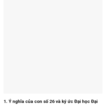
1. Ý nghĩa của con số 26 và ký ức Đại học Đại