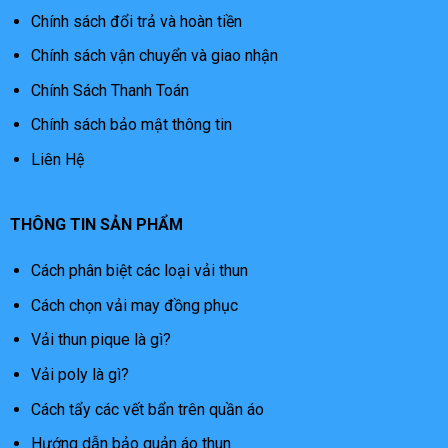
Chính sách đổi trả và hoàn tiền
Chính sách vận chuyển và giao nhận
Chính Sách Thanh Toán
Chính sách bảo mật thông tin
Liên Hệ
THÔNG TIN SẢN PHẨM
Cách phân biệt các loại vải thun
Cách chọn vải may đồng phục
Vải thun pique là gì?
Vải poly là gì?
Cách tẩy các vết bẩn trên quần áo
Hướng dẫn bảo quản áo thun