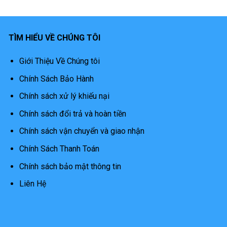
TÌM HIỂU VỀ CHÚNG TÔI
Giới Thiệu Về Chúng tôi
Chính Sách Bảo Hành
Chính sách xử lý khiếu nại
Chính sách đổi trả và hoàn tiền
Chính sách vận chuyển và giao nhận
Chính Sách Thanh Toán
Chính sách bảo mật thông tin
Liên Hệ