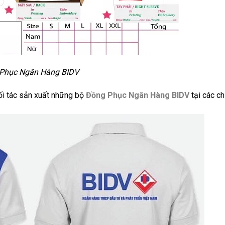
Phục Ngân Hàng BIDV
ối tác sản xuất những bộ
Đồng Phục Ngân Hàng BIDV
tại các ch