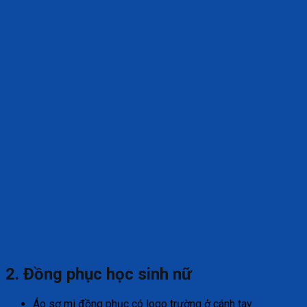
2. Đồng phục học sinh nữ
Áo sơ mi đồng phục có logo trường ở cánh tay