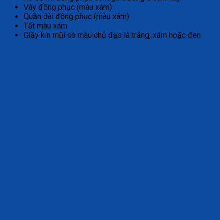
Váy đồng phục (màu xám)
Quần dài đồng phục (màu xám)
Tất màu xám
Giầy kín mũi có màu chủ đạo là trắng, xám hoặc đen