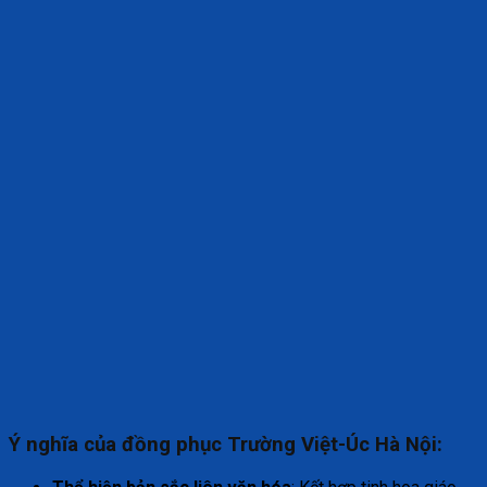
Ý nghĩa của đồng phục Trường Việt-Úc Hà Nội: