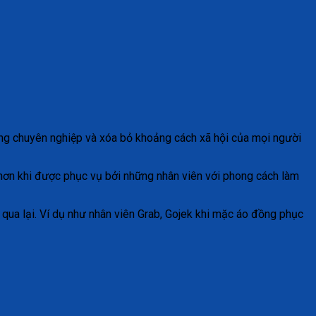
hong chuyên nghiệp và xóa bỏ khoảng cách xã hội của mọi người
 hơn khi được phục vụ bởi những nhân viên với phong cách làm
qua lại. Ví dụ như nhân viên Grab, Gojek khi mặc áo đồng phục