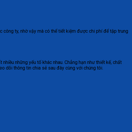
 công ty, nhờ vậy mà có thể tiết kiệm được chi phí để tập trung
 nhiều những yếu tố khác nhau. Chẳng hạn như thiết kế, chất
heo dõi thông tin chia sẻ sau đây cùng với chúng tôi.