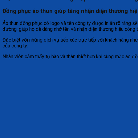
Đồng phục áo thun giúp tăng nhận diện thương hiệ
Áo thun đồng phục có logo và tên công ty được in ấn rõ ràng s
đường, giúp họ dễ dàng nhớ tên và nhận diện thương hiệu công t
Đặc biệt với những dịch vụ tiếp xúc trực tiếp với khách hàng nh
của công ty.
Nhân viên cảm thấy tự hào và thân thiết hơn khi cùng mặc áo đồ