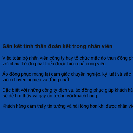
Gắn kết tinh thần đoàn kết trong nhân viên
Việc toàn bộ nhân viên công ty hay tổ chức mặc áo thun đồng p
với nhau. Từ đó phát triển được hiệu quả công việc.
Áo đồng phục mang lại cảm giác chuyên nghiệp, kỷ luật và sắc 
việc chuyên nghiệp và đồng nhất.
Đặc biệt với những công ty dịch vụ, áo đồng phục giúp khách hà
sẽ dễ tìm thấy và gây ấn tượng với khách hàng.
Khách hàng cảm thấy tin tưởng và hài lòng hơn khi được nhân 