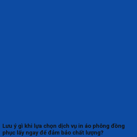
Lưu ý gì khi lựa chọn dịch vụ in áo phông đồng
phục lấy ngay để đảm bảo chất lượng?