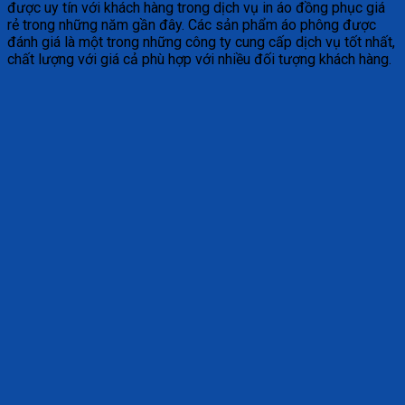
được uy tín với khách hàng trong dịch vụ in áo đồng phục giá
rẻ trong những năm gần đây. Các sản phẩm áo phông được
đánh giá là một trong những công ty cung cấp dịch vụ tốt nhất,
chất lượng với giá cả phù hợp với nhiều đối tượng khách hàng.