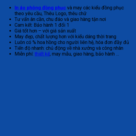
In áo phông đồng phục
và may các kiểu đồng phục
theo yêu cầu, Thêu Logo, thêu chữ
Tư vấn ân cần, chu đáo và giao hàng tận nơi
Cam kết: Bảo hành 1 đổi 1
Giá tốt hơn – với giá sản xuất
May đẹp, chất lượng hơn với kiểu dáng thời trang
Luôn có % hoa hồng cho người liên hệ, hóa đơn đầy đủ
Tiến độ nhanh: chủ động về nhà xưởng và công nhân
Miễn phí:
thiết kế
, may mẫu, giao hàng, bảo hành …