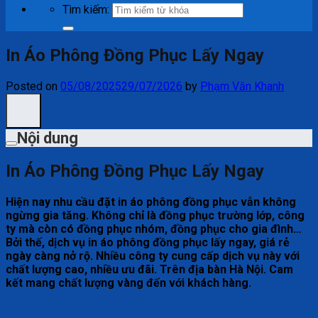
Tìm kiếm:
In Áo Phông Đồng Phục Lấy Ngay
Posted on
05/08/2025
29/07/2026
by
Phạm Văn Khanh
Nội dung
In Áo Phông Đồng Phục Lấy Ngay
Hiện nay nhu cầu đặt in áo phông đồng phục vẫn không
ngừng gia tăng. Không chỉ là đồng phục trường lớp, công
ty mà còn có đồng phục nhóm, đồng phục cho gia đình…
Bởi thế, dịch vụ in áo phông đồng phục lấy ngay, giá rẻ
ngày càng nở rộ. Nhiều công ty cung cấp dịch vụ này với
chất lượng cao, nhiều ưu đãi. Trên địa bàn Hà Nội. Cam
kết mang chất lượng vàng đến với khách hàng.