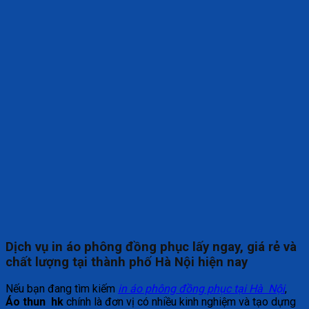
Dịch vụ in áo phông đồng phục lấy ngay, giá rẻ và
chất lượng tại thành phố Hà Nội hiện nay
Nếu bạn đang tìm kiếm
in áo phông đồng phục tại Hà Nội
,
Áo thun hk
chính là đơn vị có nhiều kinh nghiệm và tạo dựng