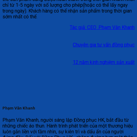
chỉ từ 1-5 ngày với số lượng cho phép(hoặc có thể lấy ngay
trong ngày). Khách hàng có thể nhận sản phẩm trong thời gian
sớm nhất có thể.
Tác giả: CEO .Phạm Văn Khanh
Chuyên gia tư vấn đồng phục
12 năm kinh nghiệm sản xuất
Phạm Văn Khanh
Phạm Văn Khanh, người sáng lập Đồng phục HK, bắt đầu từ
những chiếc áo thun. Hành trình phát triển của một thương hiệu
luôn gắn liền với tầm nhìn, sự kiên trì và dấu ấn của người