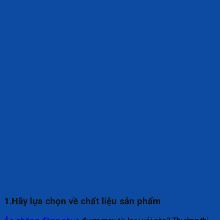
1.Hãy lựa chọn về chất liệu sản phẩm