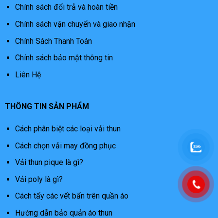
Chính sách đổi trả và hoàn tiền
Chính sách vận chuyển và giao nhận
Chính Sách Thanh Toán
Chính sách bảo mật thông tin
Liên Hệ
THÔNG TIN SẢN PHẨM
Cách phân biệt các loại vải thun
Cách chọn vải may đồng phục
Vải thun pique là gì?
Vải poly là gì?
Cách tẩy các vết bẩn trên quần áo
Hướng dẫn bảo quản áo thun