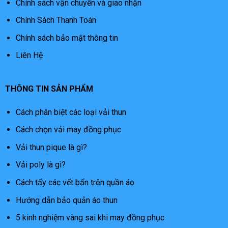
Chính sách vận chuyển và giao nhận
Chính Sách Thanh Toán
Chính sách bảo mật thông tin
Liên Hệ
THÔNG TIN SẢN PHẨM
Cách phân biệt các loại vải thun
Cách chọn vải may đồng phục
Vải thun pique là gì?
Vải poly là gì?
Cách tẩy các vết bẩn trên quần áo
Hướng dẫn bảo quản áo thun
5 kinh nghiệm vàng sai khi may đồng phục