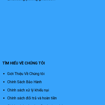
TÌM HIỂU VỀ CHÚNG TÔI
Giới Thiệu Về Chúng tôi
Chính Sách Bảo Hành
Chính sách xử lý khiếu nại
Chính sách đổi trả và hoàn tiền