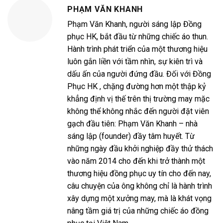
PHẠM VĂN KHANH
Phạm Văn Khanh, người sáng lập Đồng
phục HK, bắt đầu từ những chiếc áo thun.
Hành trình phát triển của một thương hiệu
luôn gắn liền với tầm nhìn, sự kiên trì và
dấu ấn của người đứng đầu. Đối với Đồng
Phục HK , chặng đường hơn một thập kỷ
khẳng định vị thế trên thị trường may mặc
không thể không nhắc đến người đặt viên
gạch đầu tiên: Phạm Văn Khanh – nhà
sáng lập (founder) đầy tâm huyết. Từ
những ngày đầu khởi nghiệp đầy thử thách
vào năm 2014 cho đến khi trở thành một
thương hiệu đồng phục uy tín cho đến nay,
câu chuyện của ông không chỉ là hành trình
xây dựng một xưởng may, mà là khát vọng
nâng tầm giá trị của những chiếc áo đồng