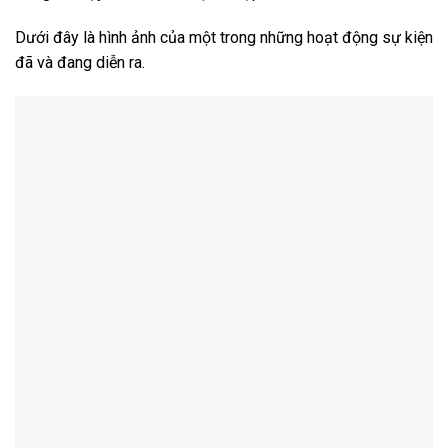
Dưới đây là hình ảnh của một trong những hoạt động sự kiện
đã và đang diễn ra.