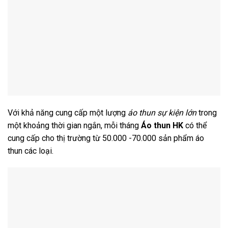
Với khả năng cung cấp một lượng
áo thun sự kiện lớn
trong
một khoảng thời gian ngắn, mỗi tháng
Áo thun HK
có thể
cung cấp cho thị trường từ 50.000 -70.000 sản phẩm áo
thun các loại.