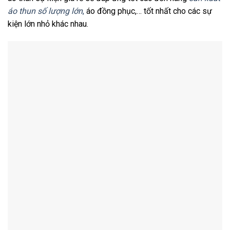
áo thun số lượng lớn
,
áo đồng phục,… tốt nhất cho các sự
kiện lớn nhỏ khác nhau.