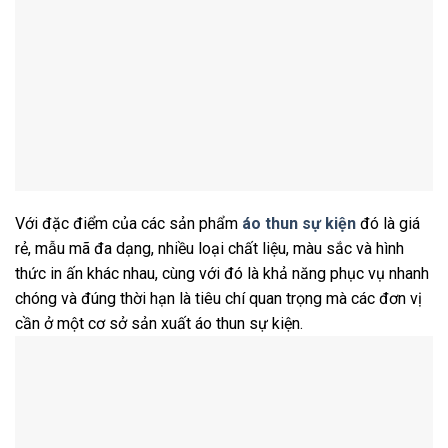
Với đặc điểm của các sản phẩm
áo thun sự kiện
đó là giá
rẻ, mẫu mã đa dạng, nhiều loại chất liệu, màu sắc và hình
thức in ấn khác nhau, cùng với đó là khả năng phục vụ nhanh
chóng và đúng thời hạn là tiêu chí quan trọng mà các đơn vị
cần ở một cơ sở sản xuất áo thun sự kiện.