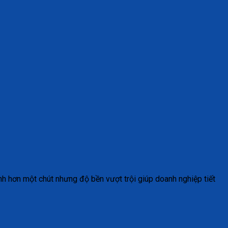
nh hơn một chút nhưng độ bền vượt trội giúp doanh nghiệp tiết