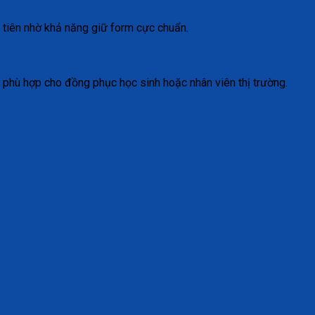
u tiên nhờ khả năng giữ form cực chuẩn.
t phù hợp cho đồng phục học sinh hoặc nhân viên thị trường.