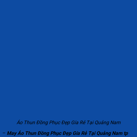
Áo Thun Đồng Phục Đẹp Gía Rẻ Tại Quảng Nam
–
May Áo Thun Đồng Phục Đẹp Gía Rẻ Tại Quảng Nam tp