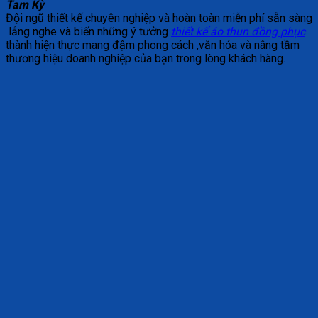
Tam Kỳ
Đội ngũ thiết kế chuyên nghiệp và hoàn toàn miễn phí sẵn sàng
lắng nghe và biến những ý tưởng
thiết kế áo thun đồng phục
thành hiện thực mang đậm phong cách ,văn hóa và nâng tầm
thương hiệu doanh nghiệp của bạn trong lòng khách hàng.