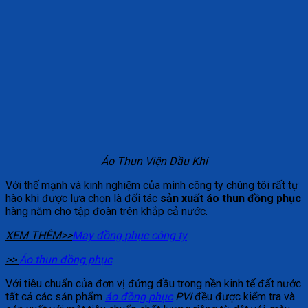
Áo Thun Viện Dầu Khí
Với thế mạnh và kinh nghiệm của mình công ty chúng tôi rất tự
hào khi được lựa chọn là đối tác
sản xuất áo thun đồng phục
hàng năm cho tập đoàn trên khắp cả nước.
XEM THÊM>>
May đồng phục công ty
>>
Áo thun đồng phục
Với tiêu chuẩn của đơn vị đứng đầu trong nền kinh tế đất nước
tất cả các sản phẩm
áo đồng phục
PVI
đều được kiểm tra và