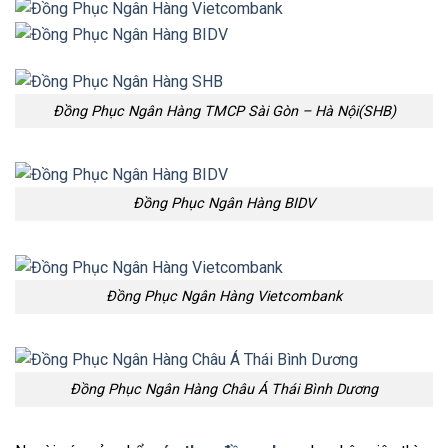
Đồng Phục Ngân Hàng TMCP Sài Gòn – Hà Nội(SHB)
Đồng Phục Ngân Hàng BIDV
Đồng Phục Ngân Hàng Vietcombank
Đồng Phục Ngân Hàng Châu Á Thái Bình Dương