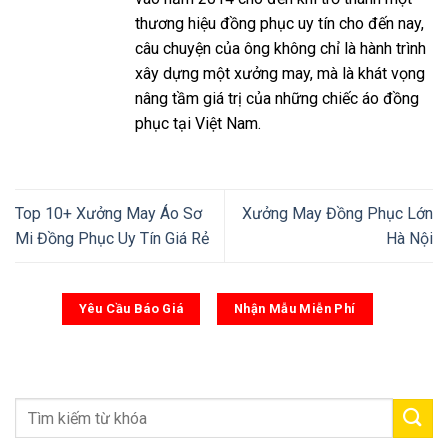
thương hiệu đồng phục uy tín cho đến nay,
câu chuyện của ông không chỉ là hành trình
xây dựng một xưởng may, mà là khát vọng
nâng tầm giá trị của những chiếc áo đồng
phục tại Việt Nam.
Top 10+ Xưởng May Áo Sơ
Xưởng May Đồng Phục Lớn
Mi Đồng Phục Uy Tín Giá Rẻ
Hà Nội
Yêu Cầu Báo Giá
Nhận Mẫu Miễn Phí