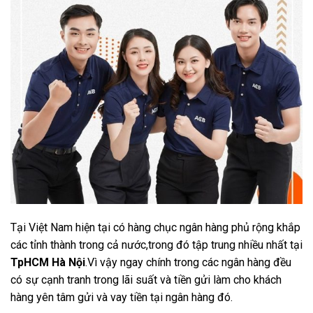
Tại Việt Nam hiện tại có hàng chục ngân hàng phủ rộng khắp
các tỉnh thành trong cả nước,trong đó tập trung nhiều nhất tại
TpHCM Hà Nội
.Vì vậy ngay chính trong các ngân hàng đều
có sự cạnh tranh trong lãi suất và tiền gửi làm cho khách
hàng yên tâm gửi và vay tiền tại ngân hàng đó.