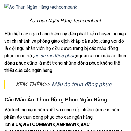
Áo Thun Ngân Hàng Techcombank
Hầu hết các ngân hàng hiện nay đều phát triển chuyên nghiệp
với chi nhánh và phòng giao dịch khắp cả nước ,cùng với đó
là đội ngũ nhân viên họ đều được trang bị các mẫu đồng
phục công sở
,
áo sơ mi đồng phục
,ngoài ra các mẫu áo thun
đồng phục cũng là một trong những đồng phục không thể
thiếu của các ngân hàng.
XEM THÊM>>
Mẫu áo thun đồng phục
Các Mẫu Áo Thun Đồng Phục Ngân Hàng
Với kinh nghiệm sản xuất và cung cấp nhiều năm các sản
phẩm áo thun đồng phục cho các ngân hàng
lớn:
BIDV,VIETCOMBANK,AGRIBANK,BAC