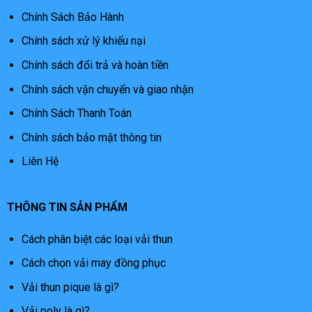
Chính Sách Bảo Hành
Chính sách xử lý khiếu nại
Chính sách đổi trả và hoàn tiền
Chính sách vận chuyển và giao nhận
Chính Sách Thanh Toán
Chính sách bảo mật thông tin
Liên Hệ
THÔNG TIN SẢN PHẨM
Cách phân biệt các loại vải thun
Cách chọn vải may đồng phục
Vải thun pique là gì?
Vải poly là gì?