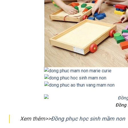
Đồng 
Xem thêm>>
Đồng phục học sinh mầm non