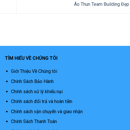
Áo Thun Team Building Đẹp
TÌM HIỂU VỀ CHÚNG TÔI
Giới Thiệu Về Chúng tôi
Chính Sách Bảo Hành
Chính sách xử lý khiếu nại
Chính sách đổi trả và hoàn tiền
Chính sách vận chuyển và giao nhận
Chính Sách Thanh Toán