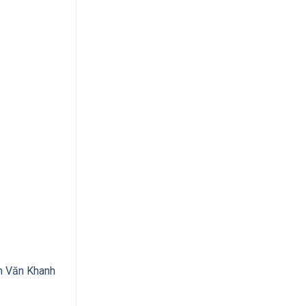
m Văn Khanh