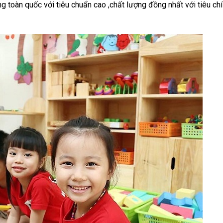
g toàn quốc với tiêu chuẩn cao ,chất lượng đồng nhất với tiêu ch