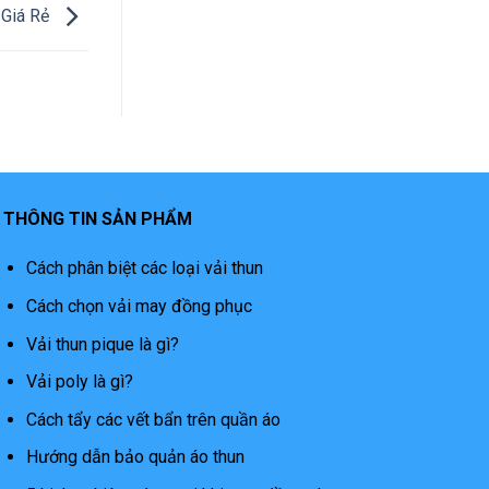
 Giá Rẻ
THÔNG TIN SẢN PHẨM
Cách phân biệt các loại vải thun
Cách chọn vải may đồng phục
Vải thun pique là gì?
Vải poly là gì?
Cách tẩy các vết bẩn trên quần áo
Hướng dẫn bảo quản áo thun