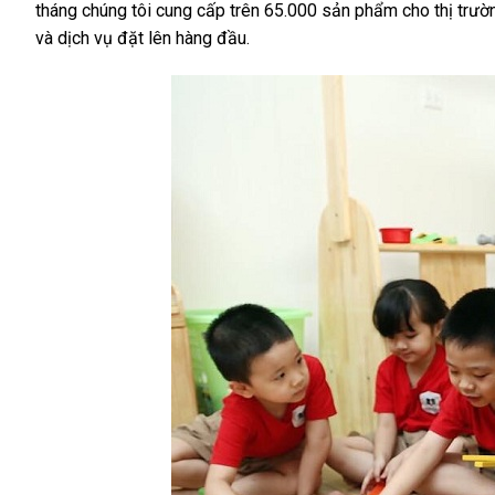
tháng chúng tôi cung cấp trên 65.000 sản phẩm cho thị trườn
và dịch vụ đặt lên hàng đầu.