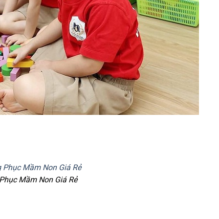
Phục Mầm Non Giá Rẻ