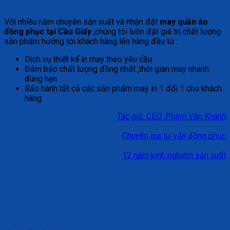
Với nhiều năm chuyên sản xuất và nhận đặt
may quần áo
đồng phục tại Cầu Giấy
,chúng tôi luôn đặt giá trị chất lượng
sản phẩm hướng tới khách hàng lên hàng đầu từ :
Dịch vụ thiết kế in may theo yêu cầu
Đảm bảo chất lượng đồng nhất ,thời gian may nhanh
đúng hẹn
Bảo hành tất cả các sản phẩm may in 1 đổi 1 cho khách
hàng
Tác giả: CEO .Phạm Văn Khanh
Chuyên gia tư vấn đồng phục
12 năm kinh nghiệm sản xuất