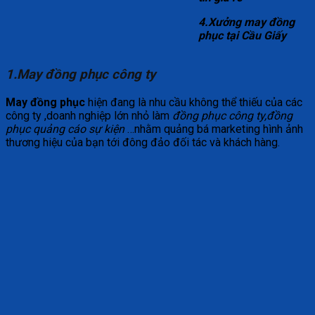
4.Xưởng may đồng
phục tại Cầu Giấy
1.May đồng phục công ty
May đồng phục
hiện đang là nhu cầu không thể thiếu của các
công ty ,doanh nghiệp lớn nhỏ làm
đồng phục công ty,đồng
phục quảng cáo sự kiện
…nhằm quảng bá marketing hình ảnh
thương hiệu của bạn tới đông đảo đối tác và khách hàng.