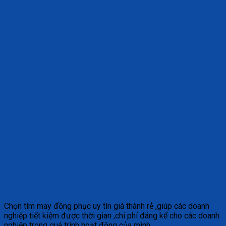
Chọn tìm may đồng phục uy tín giá thành rẻ ,giúp các doanh
nghiệp tiết kiệm được thời gian ,chi phí đáng kể cho các doanh
nghiệp trong quá trình hoạt động của mình.