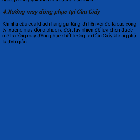
4.Xưởng may đồng phục tại Cầu Giấy
Khi nhu cầu của khách hàng gia tăng ,đi liền với đó là các công
ty ,xưởng may đồng phục ra đời .Tuy nhiên để lựa chọn được
một xưởng may đồng phục chất lượng tại Cầu Giấy không phải
là đơn giản.