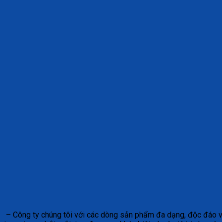
– Công ty chúng tôi với các dòng sản phẩm đa dạng, độc đáo 