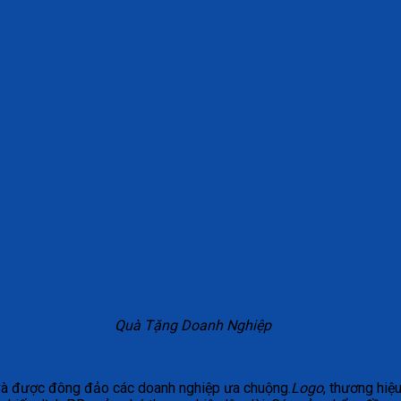
Quà Tặng Doanh Nghiệp
và được đông đảo các doanh nghiệp ưa chuộng.
Logo
, thương hiệ