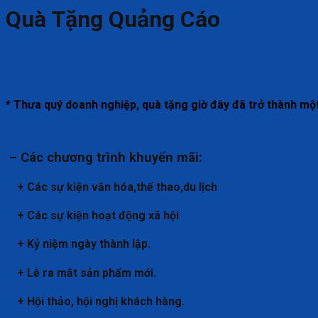
Quà Tặng Quảng Cáo
* Thưa quý doanh nghiệp, quà tặng giờ đây đã trở thành mộ
– Các chương trình khuyến mãi:
+ Các sự kiện văn hóa,thể thao,du lịch
+ Các sự kiện hoạt động xã hội
+ Kỷ niệm ngày thành lập.
+ Lễ ra mắt sản phẩm mới.
+ Hội thảo, hội nghị khách hàng.