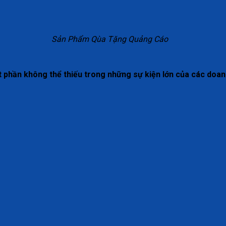
Sản Phẩm Qùa Tặng Quảng Cáo
t phần không thể thiếu trong những sự kiện lớn của các doan