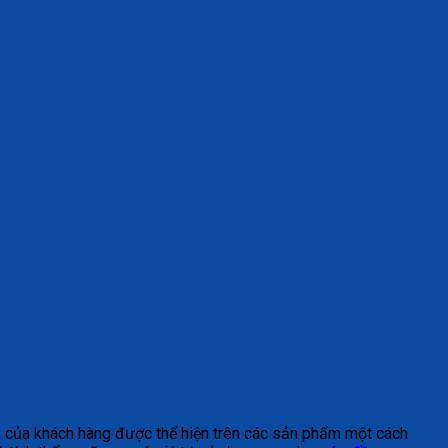
u của khách hàng được thể hiện trên các sản phẩm một cách