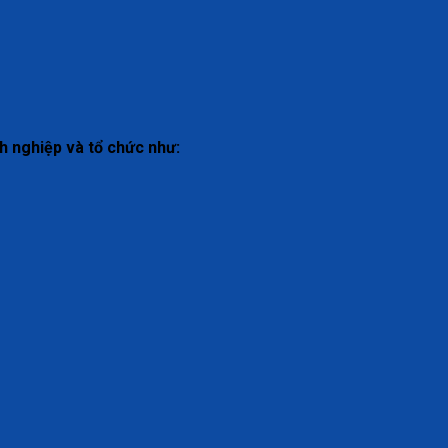
h nghiệp và tổ chức như: