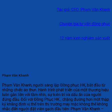
Tác giả: CEO .Phạm Văn Khanh
Chuyên gia tư vấn đồng phục
12 năm kinh nghiệm sản xuất
Phạm Văn Khanh
Phạm Văn Khanh, người sáng lập Đồng phục HK, bắt đầu từ
những chiếc áo thun. Hành trình phát triển của một thương hiệu
luôn gắn liền với tầm nhìn, sự kiên trì và dấu ấn của người
đứng đầu. Đối với Đồng Phục HK , chặng đường hơn một thập
kỷ khẳng định vị thế trên thị trường may mặc không thể không
nhắc đến người đặt viên gạch đầu tiên: Phạm Văn Khanh –