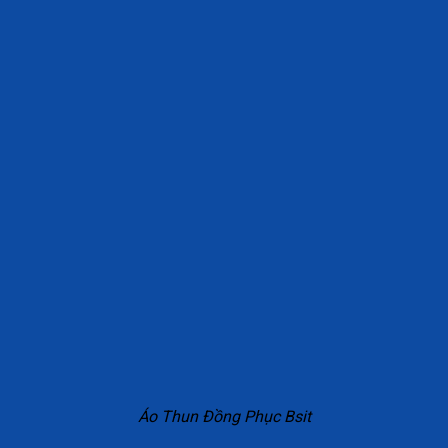
Áo Thun Đồng Phục Bsit