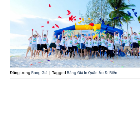
Đăng trong
Bảng Giá
|
Tagged
Bảng Giá In Quần Áo Đi Biển