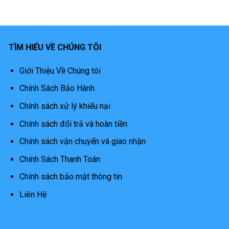
TÌM HIỂU VỀ CHÚNG TÔI
Giới Thiệu Về Chúng tôi
Chính Sách Bảo Hành
Chính sách xử lý khiếu nại
Chính sách đổi trả và hoàn tiền
Chính sách vận chuyển và giao nhận
Chính Sách Thanh Toán
Chính sách bảo mật thông tin
Liên Hệ