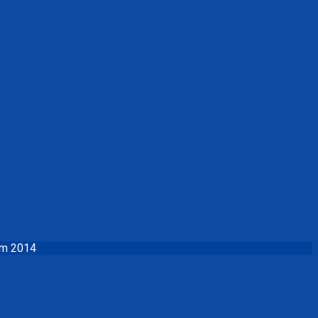
ăm 2014