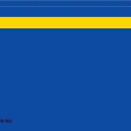
Hà Nội