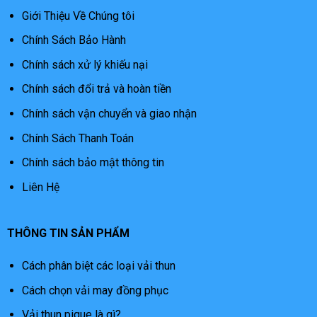
Giới Thiệu Về Chúng tôi
Chính Sách Bảo Hành
Chính sách xử lý khiếu nại
Chính sách đổi trả và hoàn tiền
Chính sách vận chuyển và giao nhận
Chính Sách Thanh Toán
Chính sách bảo mật thông tin
Liên Hệ
THÔNG TIN SẢN PHẨM
Cách phân biệt các loại vải thun
Cách chọn vải may đồng phục
Vải thun pique là gì?