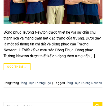
Đồng phục Trường Newton được thiết kế với sự chỉn chu,
thanh lịch và mang đậm nét đặc trưng của trường. Dưới đây
là một số thông tin chi tiết về đồng phục của Trường
Newton: 1. Thiết kế và màu sắc Đồng Phục Đồng phục
Trường Newton được thiết kế đa dạng theo từng cấp […]
ĐỌC THÊM
→
Đăng trong
Đồng Phục Trường Học
|
Tagged
Đồng Phục Trường Newton