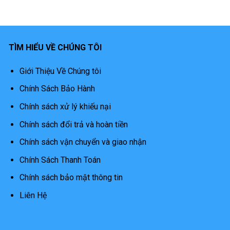
TÌM HIỂU VỀ CHÚNG TÔI
Giới Thiệu Về Chúng tôi
Chính Sách Bảo Hành
Chính sách xử lý khiếu nại
Chính sách đổi trả và hoàn tiền
Chính sách vận chuyển và giao nhận
Chính Sách Thanh Toán
Chính sách bảo mật thông tin
Liên Hệ