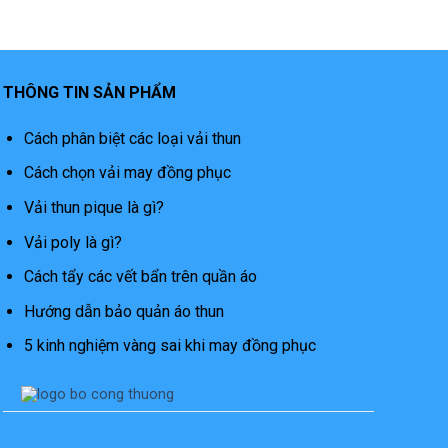
THÔNG TIN SẢN PHẨM
Cách phân biệt các loại vải thun
Cách chọn vải may đồng phục
Vải thun pique là gì?
Vải poly là gì?
Cách tẩy các vết bẩn trên quần áo
Hướng dẫn bảo quản áo thun
5 kinh nghiệm vàng sai khi may đồng phục