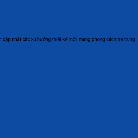
n cập nhật các xu hướng thiết kế mới, mang phong cách trẻ trung