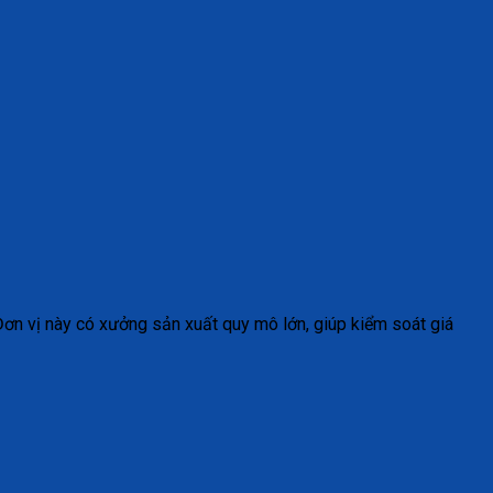
Đơn vị này có xưởng sản xuất quy mô lớn, giúp kiểm soát giá