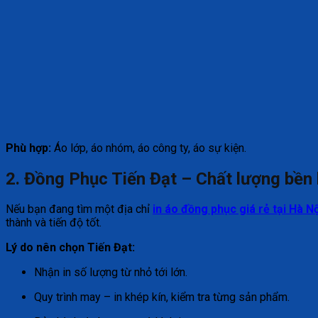
Phù hợp:
Áo lớp, áo nhóm, áo công ty, áo sự kiện.
2. Đồng Phục Tiến Đạt – Chất lượng bền
Nếu bạn đang tìm một địa chỉ
in áo đồng phục giá rẻ tại Hà Nộ
thành và tiến độ tốt.
Lý do nên chọn Tiến Đạt:
Nhận in số lượng từ nhỏ tới lớn.
Quy trình may – in khép kín, kiểm tra từng sản phẩm.