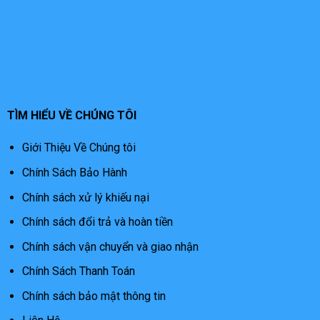
TÌM HIỂU VỀ CHÚNG TÔI
Giới Thiệu Về Chúng tôi
Chính Sách Bảo Hành
Chính sách xử lý khiếu nại
Chính sách đổi trả và hoàn tiền
Chính sách vận chuyển và giao nhận
Chính Sách Thanh Toán
Chính sách bảo mật thông tin