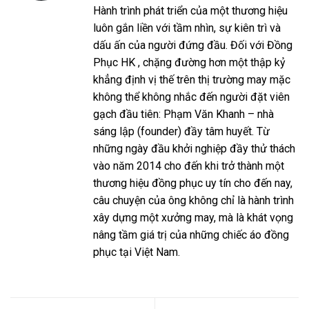
Hành trình phát triển của một thương hiệu
luôn gắn liền với tầm nhìn, sự kiên trì và
dấu ấn của người đứng đầu. Đối với Đồng
Phục HK , chặng đường hơn một thập kỷ
khẳng định vị thế trên thị trường may mặc
không thể không nhắc đến người đặt viên
gạch đầu tiên: Phạm Văn Khanh – nhà
sáng lập (founder) đầy tâm huyết. Từ
những ngày đầu khởi nghiệp đầy thử thách
vào năm 2014 cho đến khi trở thành một
thương hiệu đồng phục uy tín cho đến nay,
câu chuyện của ông không chỉ là hành trình
xây dựng một xưởng may, mà là khát vọng
nâng tầm giá trị của những chiếc áo đồng
phục tại Việt Nam.