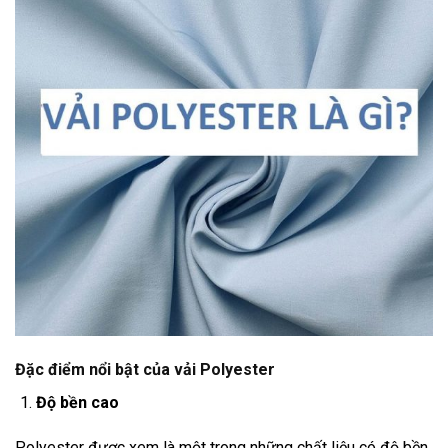
Đặc điểm nổi bật của vải Polyester
Độ bền cao
Polyester được xem là một trong những chất liệu có độ bền