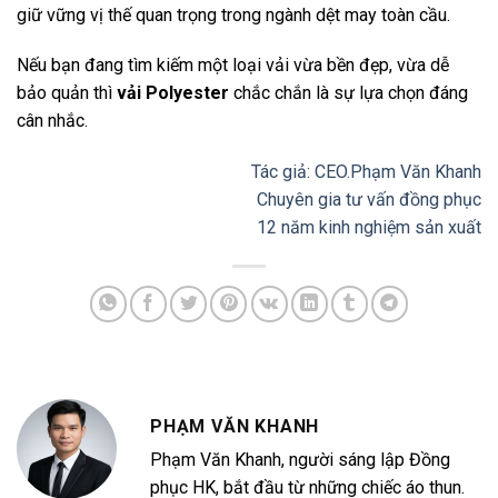
giữ vững vị thế quan trọng trong ngành dệt may toàn cầu.
Nếu bạn đang tìm kiếm một loại vải vừa bền đẹp, vừa dễ
bảo quản thì
vải Polyester
chắc chắn là sự lựa chọn đáng
cân nhắc.
Tác giả: CEO.Phạm Văn Khanh
Chuyên gia tư vấn đồng phục
12 năm kinh nghiệm sản xuất
PHẠM VĂN KHANH
Phạm Văn Khanh, người sáng lập Đồng
phục HK, bắt đầu từ những chiếc áo thun.