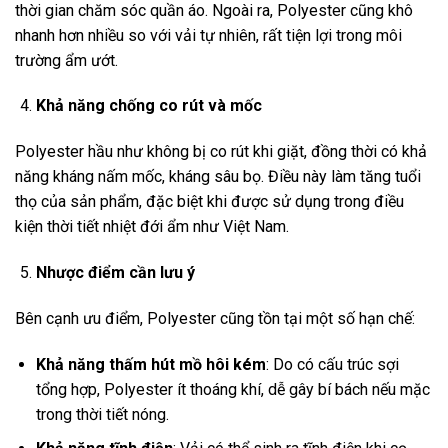
thời gian chăm sóc quần áo. Ngoài ra, Polyester cũng khô
nhanh hơn nhiều so với vải tự nhiên, rất tiện lợi trong môi
trường ẩm ướt.
Khả năng chống co rút và mốc
Polyester hầu như không bị co rút khi giặt, đồng thời có khả
năng kháng nấm mốc, kháng sâu bọ. Điều này làm tăng tuổi
thọ của sản phẩm, đặc biệt khi được sử dụng trong điều
kiện thời tiết nhiệt đới ẩm như Việt Nam.
Nhược điểm cần lưu ý
Bên cạnh ưu điểm, Polyester cũng tồn tại một số hạn chế:
Khả năng thấm hút mồ hôi kém
: Do có cấu trúc sợi
tổng hợp, Polyester ít thoáng khí, dễ gây bí bách nếu mặc
trong thời tiết nóng.