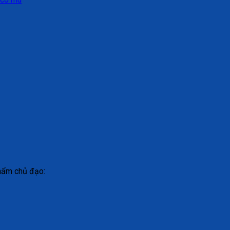
phẩm chủ đạo: