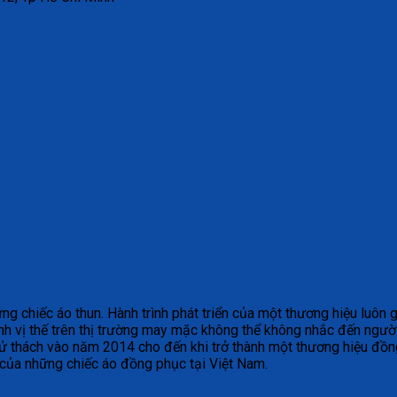
chiếc áo thun. Hành trình phát triển của một thương hiệu luôn gắ
h vị thế trên thị trường may mặc không thể không nhắc đến ngườ
ử thách vào năm 2014 cho đến khi trở thành một thương hiệu đồng
 của những chiếc áo đồng phục tại Việt Nam.