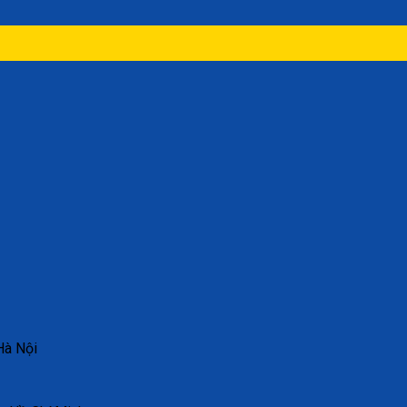
Hà Nội