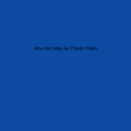
Khu Vực May Áo Thành Phẩm