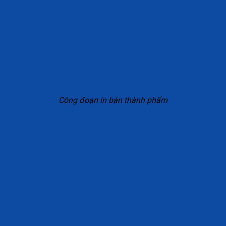
Công đoạn in bán thành phẩm