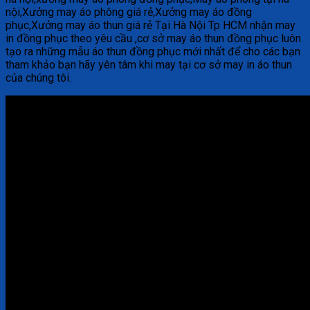
nội,Xưởng may áo phông giá rẻ,Xưởng may áo đồng
phục,Xưởng may áo thun giá rẻ Tại Hà Nội Tp HCM nhận may
in đồng phục theo yêu cầu ,cơ sở may áo thun đồng phục luôn
tạo ra những mẫu áo thun đồng phục mới nhất để cho các bạn
tham khảo bạn hãy yên tâm khi may tại cơ sở may in áo thun
của chúng tôi.