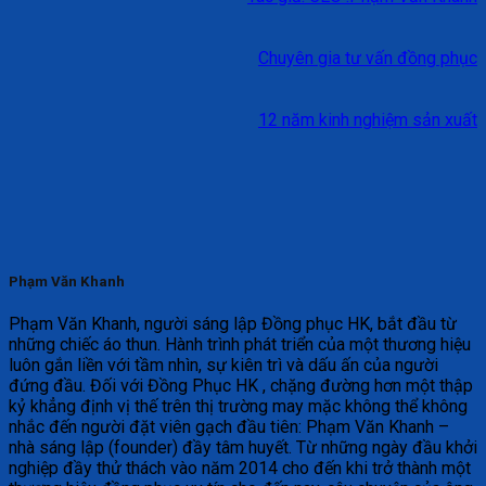
Chuyên gia tư vấn đồng phục
12 năm kinh nghiệm sản xuất
Phạm Văn Khanh
Phạm Văn Khanh, người sáng lập Đồng phục HK, bắt đầu từ
những chiếc áo thun. Hành trình phát triển của một thương hiệu
luôn gắn liền với tầm nhìn, sự kiên trì và dấu ấn của người
đứng đầu. Đối với Đồng Phục HK , chặng đường hơn một thập
kỷ khẳng định vị thế trên thị trường may mặc không thể không
nhắc đến người đặt viên gạch đầu tiên: Phạm Văn Khanh –
nhà sáng lập (founder) đầy tâm huyết. Từ những ngày đầu khởi
nghiệp đầy thử thách vào năm 2014 cho đến khi trở thành một