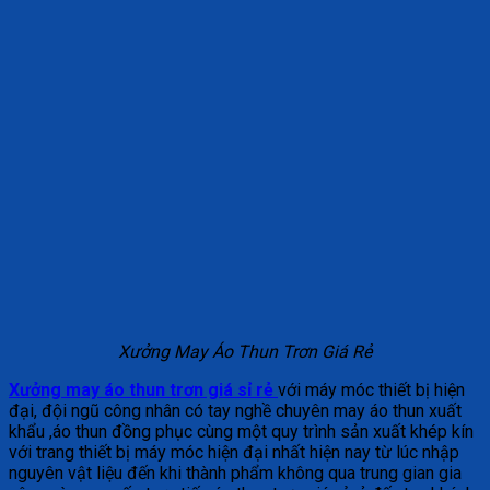
Xưởng May Áo Thun Trơn Giá Rẻ
Xưởng may áo thun trơn giá sỉ rẻ
với máy móc thiết bị hiện
đại, đội ngũ công nhân có tay nghề chuyên may áo thun xuất
khẩu ,áo thun đồng phục cùng một quy trình sản xuất khép kín
với trang thiết bị máy móc hiện đại nhất hiện nay từ lúc nhập
nguyên vật liệu đến khi thành phẩm không qua trung gian gia