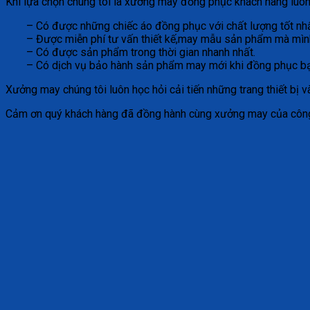
Khi lựa chọn chúng tôi là xưởng may đồng phục khách hàng luôn 
– Có được những chiếc áo đồng phục với chất lượng tốt nhấ
– Được miễn phí tư vấn thiết kế,may mẫu sản phẩm mà mì
– Có được sản phẩm trong thời gian nhanh nhất.
– Có dịch vụ bảo hành sản phẩm may mới khi đồng phục bạn
Xưởng may chúng tôi luôn học hỏi cải tiến những trang thiết bị 
Cảm ơn quý khách hàng đã đồng hành cùng xưởng may của công 