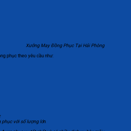
Xưởng May Đồng Phục Tại Hải Phòng
ồng phục theo yêu cầu như:
c
phục với số lượng lớ
n