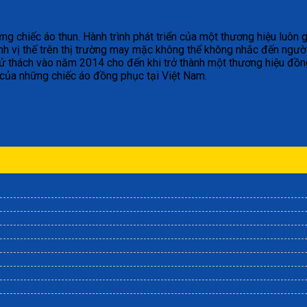
chiếc áo thun. Hành trình phát triển của một thương hiệu luôn gắ
h vị thế trên thị trường may mặc không thể không nhắc đến ngườ
ử thách vào năm 2014 cho đến khi trở thành một thương hiệu đồng
 của những chiếc áo đồng phục tại Việt Nam.