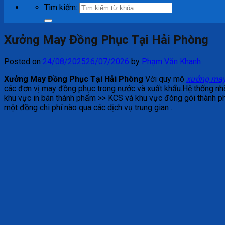
Tìm kiếm:
Xưởng May Đồng Phục Tại Hải Phòng
Posted on
24/08/2025
26/07/2026
by
Phạm Văn Khanh
Xưởng May Đồng Phục Tại Hải Phòng
Với quy mô
xưởng may
các đơn vị may đồng phục trong nước và xuất khẩu.Hệ thống nh
khu vực in bán thành phẩm >> KCS và khu vực đóng gói thành p
một đồng chi phí nào qua các dịch vụ trung gian .