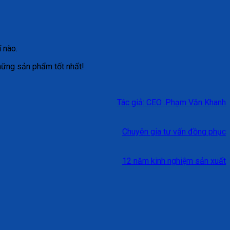
 nào.
những sản phẩm tốt nhất!
Tác giả: CEO .Phạm Văn Khanh
Chuyên gia tư vấn đồng phục
12 năm kinh nghiệm sản xuất