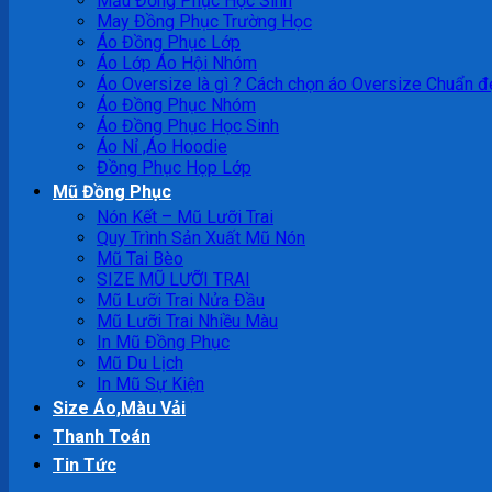
Mẫu Đồng Phục Học Sinh
May Đồng Phục Trường Học
Áo Đồng Phục Lớp
Áo Lớp Áo Hội Nhóm
Áo Oversize là gì ? Cách chọn áo Oversize Chuẩn đ
Áo Đồng Phục Nhóm
Áo Đồng Phục Học Sinh
Áo Nỉ ,Áo Hoodie
Đồng Phục Họp Lớp
Mũ Đồng Phục
Nón Kết – Mũ Lưỡi Trai
Quy Trình Sản Xuất Mũ Nón
Mũ Tai Bèo
SIZE MŨ LƯỠI TRAI
Mũ Lưỡi Trai Nửa Đầu
Mũ Lưỡi Trai Nhiều Màu
In Mũ Đồng Phục
Mũ Du Lịch
In Mũ Sự Kiện
Size Áo,Màu Vải
Thanh Toán
Tin Tức