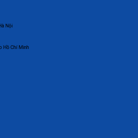
Hà Nội
p Hồ Chí Minh