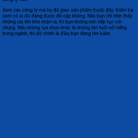
Xem các công ty mà họ đã giao sản phẩm trước đây. Kiểm tra
xem có ai đó đáng được đề cập không. Nếu bạn chỉ nhìn thấy
những cái tên khó nhận ra, thì bạn không nên tiếp tục với
chúng. Nếu những lựa chọn khác là những tên tuổi nổi tiếng
trong ngành, thì đó chính là điều bạn đang tìm kiếm.