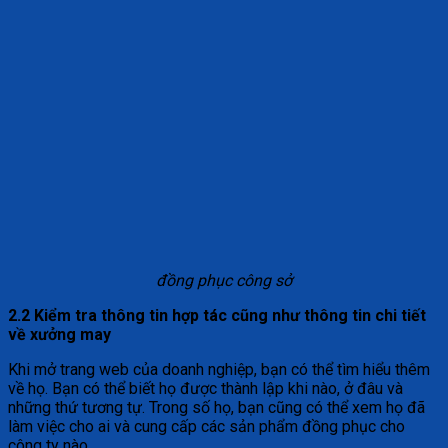
đồng phục công sở
2.2 Kiểm tra thông tin hợp tác cũng như thông tin chi tiết
về xưởng may
Khi mở trang web của doanh nghiệp, bạn có thể tìm hiểu thêm
về họ. Bạn có thể biết họ được thành lập khi nào, ở đâu và
những thứ tương tự. Trong số họ, bạn cũng có thể xem họ đã
làm việc cho ai và cung cấp các sản phẩm đồng phục cho
công ty nào.