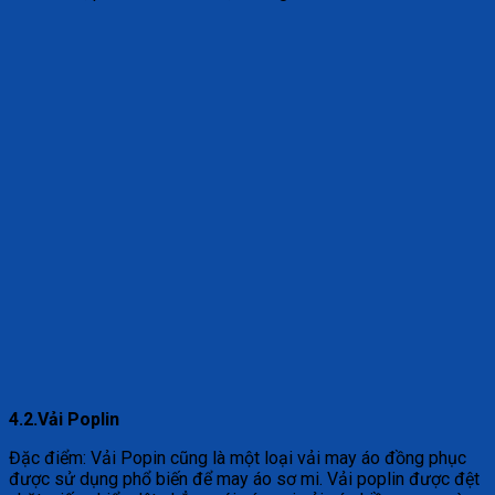
4.2.Vải Poplin
Đặc điểm: Vải Popin cũng là một loại vải may áo đồng phục
được sử dụng phổ biến để may áo sơ mi. Vải poplin được đệt