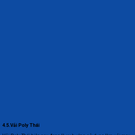
4.5.Vải Poly Thái