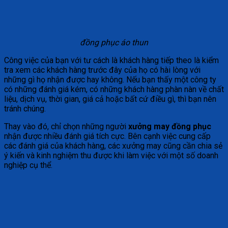
đồng phục áo thun
Công việc của bạn với tư cách là khách hàng tiếp theo là kiểm
tra xem các khách hàng trước đây của họ có hài lòng với
những gì họ nhận được hay không. Nếu bạn thấy một công ty
có những đánh giá kém, có những khách hàng phàn nàn về chất
liệu, dịch vụ, thời gian, giá cả hoặc bất cứ điều gì, thì bạn nên
tránh chúng.
Thay vào đó, chỉ chọn những người
xưởng may đồng phục
nhận được nhiều đánh giá tích cực. Bên cạnh việc cung cấp
các đánh giá của khách hàng, các xưởng may cũng cần chia sẻ
ý kiến ​​và kinh nghiệm thu được khi làm việc với một số doanh
nghiệp cụ thể.