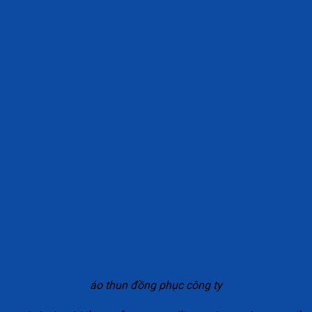
áo thun đồng phục công ty