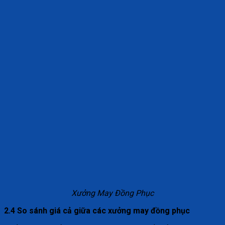
Xưởng May Đồng Phục
2.4 So sánh giá cả giữa các xưởng may đồng phục