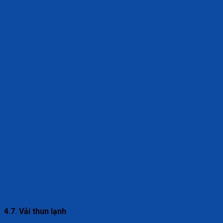
4.7. Vải thun lạnh