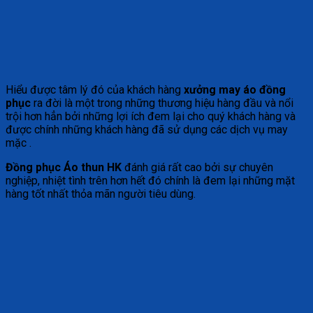
Hiểu được tâm lý đó của khách hàng
xưởng may áo đồng
phục
ra đời là một trong những thương hiệu hàng đầu và nổi
trội hơn hẳn bởi những lợi ích đem lại cho quý khách hàng và
được chính những khách hàng đã sử dụng các dịch vụ may
mặc .
Đồng phục Áo thun HK
đánh giá rất cao bởi sự chuyên
nghiệp, nhiệt tình trên hơn hết đó chính là đem lại những mặt
hàng tốt nhất thỏa mãn người tiêu dùng.