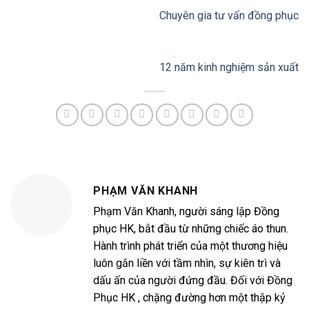
Chuyên gia tư vấn đồng phục
12 năm kinh nghiệm sản xuất
PHẠM VĂN KHANH
Phạm Văn Khanh, người sáng lập Đồng
phục HK, bắt đầu từ những chiếc áo thun.
Hành trình phát triển của một thương hiệu
luôn gắn liền với tầm nhìn, sự kiên trì và
dấu ấn của người đứng đầu. Đối với Đồng
Phục HK , chặng đường hơn một thập kỷ