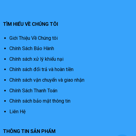
TÌM HIỂU VỀ CHÚNG TÔI
Giới Thiệu Về Chúng tôi
Chính Sách Bảo Hành
Chính sách xử lý khiếu nại
Chính sách đổi trả và hoàn tiền
Chính sách vận chuyển và giao nhận
Chính Sách Thanh Toán
Chính sách bảo mật thông tin
Liên Hệ
THÔNG TIN SẢN PHẨM