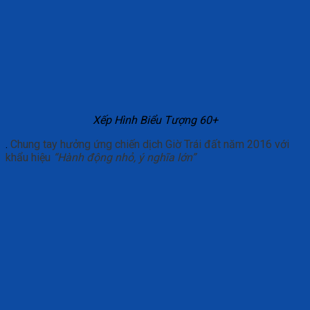
Xếp Hình Biểu Tượng 60+
.
Chung tay hưởng ứng chiến dịch Giờ Trái đất năm 2016 với
khẩu hiệu
“Hành động nhỏ, ý nghĩa lớn”