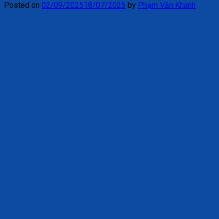
Posted on
02/09/2025
18/07/2026
by
Phạm Văn Khanh