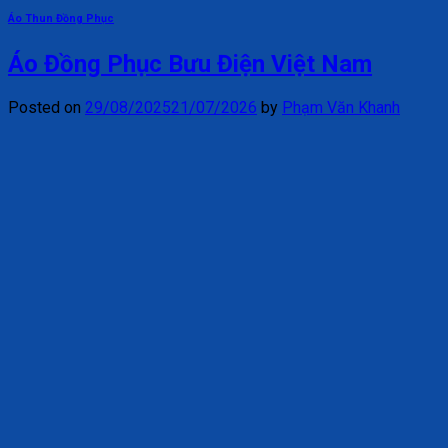
Áo Thun Đồng Phục
Áo Đồng Phục Bưu Điện Việt Nam
Posted on
29/08/2025
21/07/2026
by
Phạm Văn Khanh