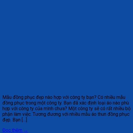
Mẫu đồng phục đẹp nào hợp với công ty bạn? Có nhiều mẫu
đồng phục trong một công ty. Bạn đã xác định loại áo nào phù
hợp với công ty của mình chưa? Một công ty sẽ có rất nhiều bộ
phận làm việc. Tương đương với nhiều mẫu áo thun đồng phục
đẹp. Bạn […]
Đọc thêm
→