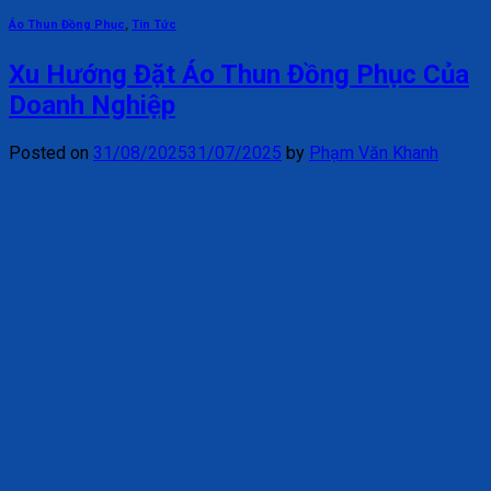
Áo Thun Đồng Phục
,
Tin Tức
Xu Hướng Đặt Áo Thun Đồng Phục Của
Doanh Nghiệp
Posted on
31/08/2025
31/07/2025
by
Phạm Văn Khanh