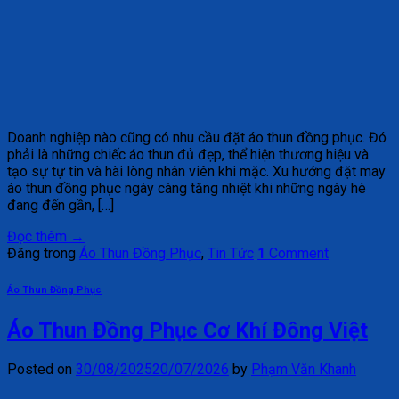
Doanh nghiệp nào cũng có nhu cầu đặt áo thun đồng phục. Đó
phải là những chiếc áo thun đủ đẹp, thể hiện thương hiệu và
tạo sự tự tin và hài lòng nhân viên khi mặc. Xu hướng đặt may
áo thun đồng phục ngày càng tăng nhiệt khi những ngày hè
đang đến gần, […]
Đọc thêm
→
Đăng trong
Áo Thun Đồng Phục
,
Tin Tức
1
Comment
Áo Thun Đồng Phục
Áo Thun Đồng Phục Cơ Khí Đông Việt
Posted on
30/08/2025
20/07/2026
by
Phạm Văn Khanh