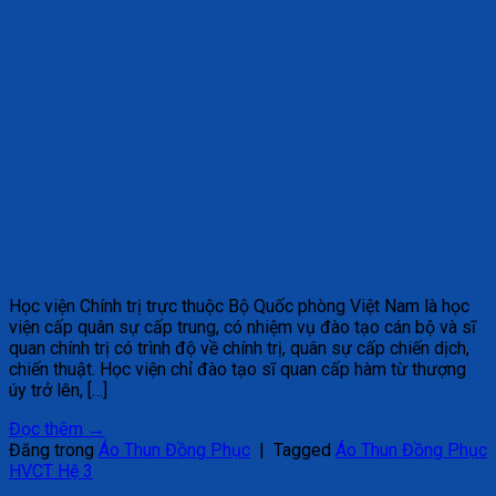
Học viện Chính trị trực thuộc Bộ Quốc phòng Việt Nam là học
viện cấp quân sự cấp trung, có nhiệm vụ đào tạo cán bộ và sĩ
quan chính trị có trình độ về chính trị, quân sự cấp chiến dịch,
chiến thuật. Học viện chỉ đào tạo sĩ quan cấp hàm từ thượng
úy trở lên, […]
Đọc thêm
→
Đăng trong
Áo Thun Đồng Phục
|
Tagged
Áo Thun Đồng Phục
HVCT Hệ 3