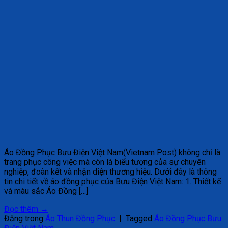
Áo Đồng Phục Bưu Điện Việt Nam(Vietnam Post) không chỉ là
trang phục công việc mà còn là biểu tượng của sự chuyên
nghiệp, đoàn kết và nhận diện thương hiệu. Dưới đây là thông
tin chi tiết về áo đồng phục của Bưu Điện Việt Nam: 1. Thiết kế
và màu sắc Áo Đồng […]
Đọc thêm
→
Đăng trong
Áo Thun Đồng Phục
|
Tagged
Áo Đồng Phục Bưu