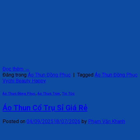
Đọc thêm
→
Đăng trong
Áo Thun Đồng Phục
|
Tagged
Áo Thun Đồng Phục
Vychi Beauty Happy
Áo Thun Đồng Phục
,
Áo Thun Trơn
,
Tin Tức
Áo Thun Cổ Trụ Sỉ Giá Rẻ
Posted on
04/09/2025
18/07/2026
by
Phạm Văn Khanh