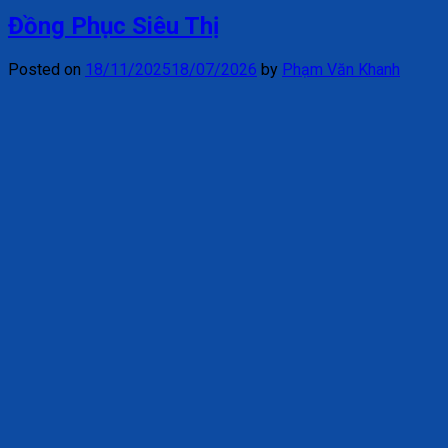
Đồng Phục Siêu Thị
Posted on
18/11/2025
18/07/2026
by
Phạm Văn Khanh