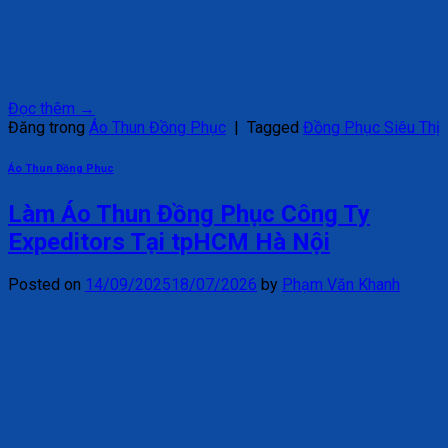
Đọc thêm
→
Đăng trong
Áo Thun Đồng Phục
|
Tagged
Đồng Phục Siêu Thị
Áo Thun Đồng Phục
Làm Áo Thun Đồng Phục Công Ty
Expeditors Tại tpHCM Hà Nội
Posted on
14/09/2025
18/07/2026
by
Phạm Văn Khanh