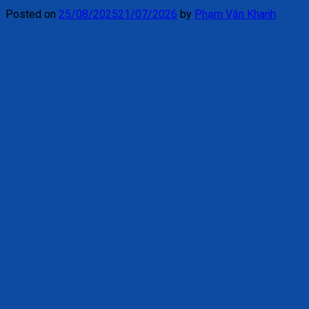
Posted on
25/08/2025
21/07/2026
by
Phạm Văn Khanh