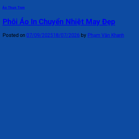
Áo Thun Trơn
Phôi Áo In Chuyển Nhiệt May Đẹp
Posted on
07/09/2025
18/07/2026
by
Phạm Văn Khanh