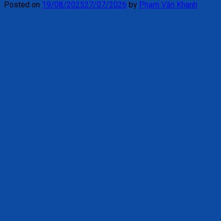
Posted on
19/08/2025
27/07/2026
by
Phạm Văn Khanh