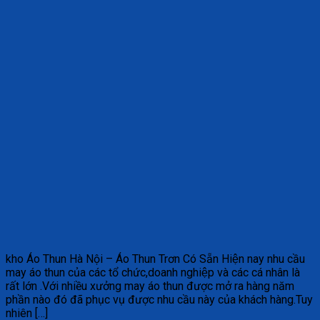
kho Áo Thun Hà Nội – Áo Thun Trơn Có Sẵn Hiện nay nhu cầu
may áo thun của các tổ chức,doanh nghiệp và các cá nhân là
rất lớn .Với nhiều xưởng may áo thun được mở ra hàng năm
phần nào đó đã phục vụ được nhu cầu này của khách hàng.Tuy
nhiên […]