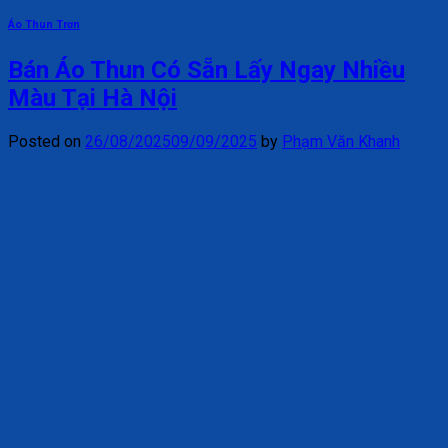
Áo Thun Trơn
Bán Áo Thun Có Sẵn Lấy Ngay Nhiều
Màu Tại Hà Nội
Posted on
26/08/2025
09/09/2025
by
Phạm Văn Khanh