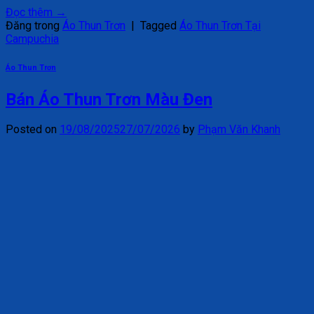
Đọc thêm
→
Đăng trong
Áo Thun Trơn
|
Tagged
Áo Thun Trơn Tại
Campuchia
Áo Thun Trơn
Bán Áo Thun Trơn Màu Đen
Posted on
19/08/2025
27/07/2026
by
Phạm Văn Khanh