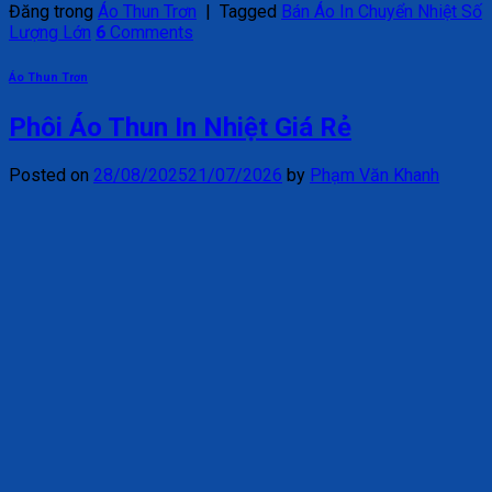
Đăng trong
Áo Thun Trơn
|
Tagged
Bán Áo In Chuyển Nhiệt Số
Lượng Lớn
6
Comments
Áo Thun Trơn
Phôi Áo Thun In Nhiệt Giá Rẻ
Posted on
28/08/2025
21/07/2026
by
Phạm Văn Khanh