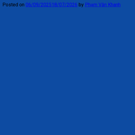
Posted on
06/09/2025
18/07/2026
by
Phạm Văn Khanh