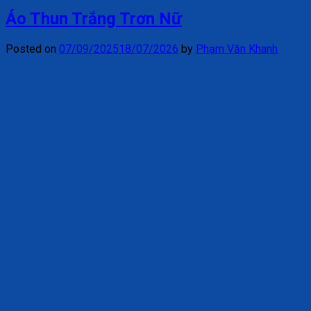
Áo Thun Trắng Trơn Nữ
Posted on
07/09/2025
18/07/2026
by
Phạm Văn Khanh