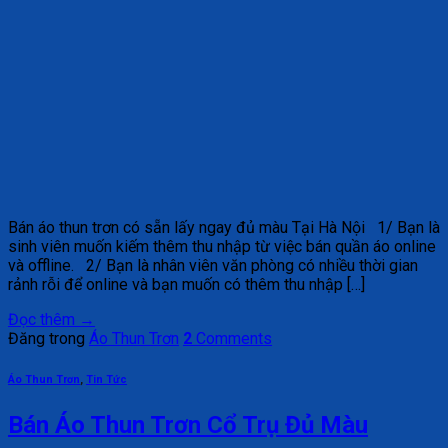
Bán áo thun trơn có sẵn lấy ngay đủ màu Tại Hà Nội 1/ Bạn là
sinh viên muốn kiếm thêm thu nhập từ việc bán quần áo online
và offline. 2/ Bạn là nhân viên văn phòng có nhiều thời gian
rảnh rỗi để online và bạn muốn có thêm thu nhập […]
Đọc thêm
→
Đăng trong
Áo Thun Trơn
2
Comments
Áo Thun Trơn
,
Tin Tức
Bán Áo Thun Trơn Cổ Trụ Đủ Màu