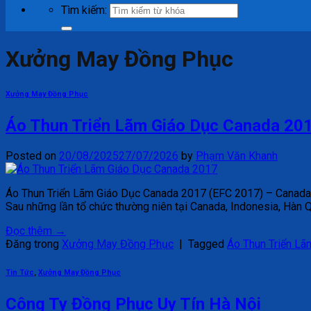
Tìm kiếm:
Xưởng May Đồng Phục
Xưởng May Đồng Phục
Áo Thun Triển Lãm Giáo Dục Canada 20
Posted on
20/08/2025
27/07/2026
by
Phạm Văn Khanh
Áo Thun Triển Lãm Giáo Dục Canada 2017 (EFC 2017) – Canada, m
Sau những lần tổ chức thường niên tại Canada, Indonesia, Hàn 
Đọc thêm
→
Đăng trong
Xưởng May Đồng Phục
|
Tagged
Áo Thun Triển L
Tin Tức
,
Xưởng May Đồng Phục
Công Ty Đồng Phục Uy Tín Hà Nội