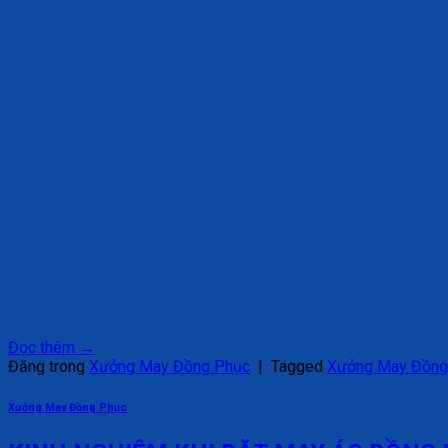
Đọc thêm
→
Đăng trong
Xưởng May Đồng Phục
|
Tagged
Xưởng May Đồng
Xưởng May Đồng Phục