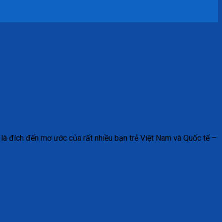
là đích đến mơ ước của rất nhiều bạn trẻ Việt Nam và Quốc tế –