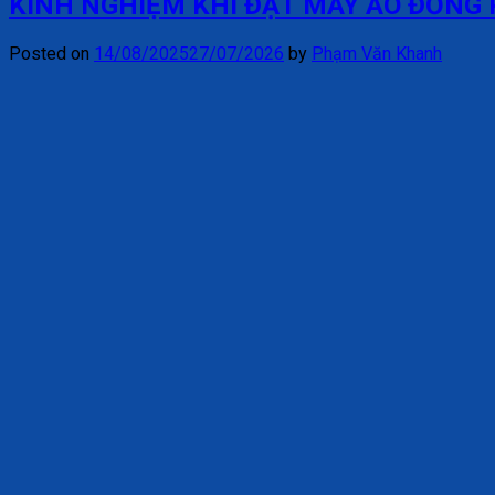
KINH NGHIỆM KHI ĐẶT MAY ÁO ĐỒNG
Posted on
14/08/2025
27/07/2026
by
Phạm Văn Khanh