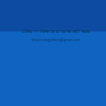
CÔNG TY TNHH SX & TM HK VIỆT NAM
Email:congtyhkvn@gmail.com