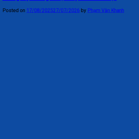
Posted on
17/08/2025
27/07/2026
by
Phạm Văn Khanh