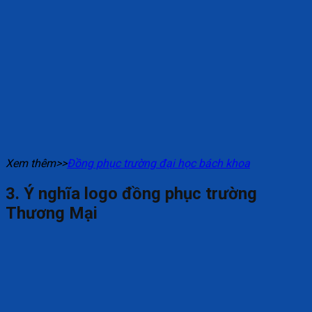
Xem thêm>>
Đồng phục trường đại học bách khoa
3. Ý nghĩa logo đồng phục trường
Thương Mại