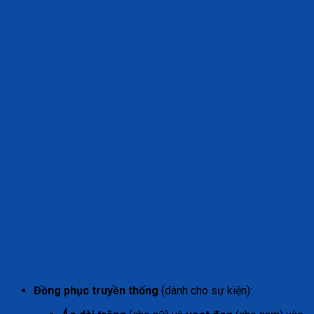
Đồng phục truyền thống
(dành cho sự kiện):