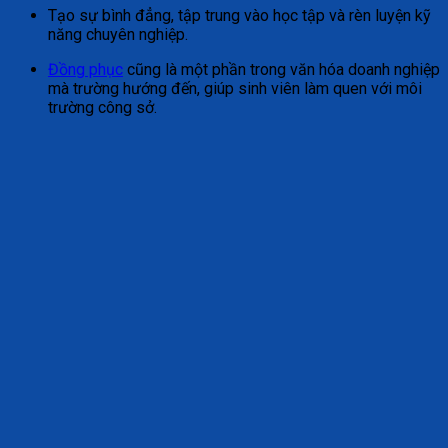
Tạo sự bình đẳng, tập trung vào học tập và rèn luyện kỹ
năng chuyên nghiệp.
Đồng phục
cũng là một phần trong văn hóa doanh nghiệp
mà trường hướng đến, giúp sinh viên làm quen với môi
trường công sở.