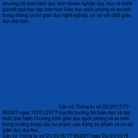
phường hội ban hành quy định doanh nghiệp dạy, học và Đánh
giá kết quả học tập môn học Giáo dục quốc phòng và an ninh
trong những cơ sở giáo dục nghề nghiệp, cơ sở vật chất giáo
dục đại học;
Căn cứ Thông tư số 03/2017/TT-
BGDĐT ngày 13/01/2017 của Bộ trưởng Bộ Giáo dục và tập
huấn ban hành Chương trình giáo dục quốc phòng và an ninh
trong trường trung cấp sư phạm, cao đẳng sư phạm và cơ sở
giáo dục đại học;
Căn cứ Thông tư số 01/2018/TT-BGDĐT ngày 26/01/2018