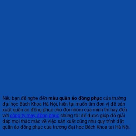
Nếu bạn đã nghe đến
mẫu quần áo đồng phục
của trường
đại học Bách Khoa Hà Nội, hiện tại muốn tìm đơn vị để sản
xuất quần áo đồng phục cho đội nhóm của mình thì hãy đến
với
công ty may đồng phục
chúng tôi để được giúp đỡ giải
đáp mọi thắc mắc về việc sản xuất cũng như quy trình đặt
quần áo đồng phục của trường đại học Bách Khoa tại Hà Nội.