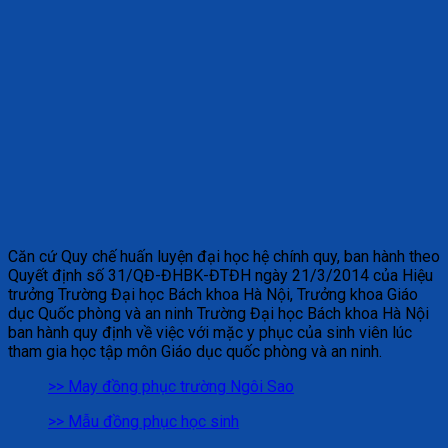
Căn cứ Quy chế huấn luyện đại học hệ chính quy, ban hành theo
Quyết định số 31/QĐ-ĐHBK-ĐTĐH ngày 21/3/2014 của Hiệu
trưởng Trường Đại học Bách khoa Hà Nội, Trưởng khoa Giáo
dục Quốc phòng và an ninh Trường Đại học Bách khoa Hà Nội
ban hành quy định về việc với mặc y phục của sinh viên lúc
tham gia học tập môn Giáo dục quốc phòng và an ninh.
>> May đồng phục trường Ngôi Sao
>> Mẫu đồng phục học sinh