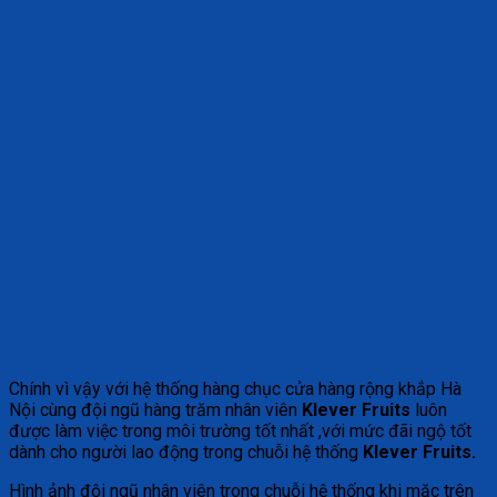
Chính vì vậy với hệ thống hàng chục cửa hàng rộng khắp Hà
Nội cùng đội ngũ hàng trăm nhân viên
Klever Fruits
luôn
được làm việc trong môi trường tốt nhất ,với mức đãi ngộ tốt
dành cho người lao động trong chuỗi hệ thống
Klever Fruits.
Hình ảnh đội ngũ nhân viên trong chuỗi hệ thống khi mặc trên