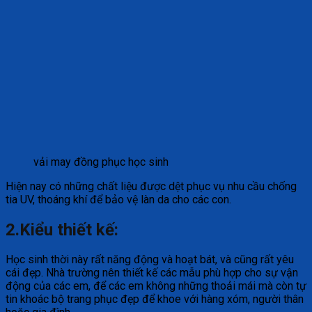
vải may đồng phục học sinh
Hiện nay có những chất liệu được dệt phục vụ nhu cầu chống
tia UV, thoáng khí để bảo vệ làn da cho các con.
2.Kiểu thiết kế:
Học sinh thời này rất năng động và hoạt bát, và cũng rất yêu
cái đẹp. Nhà trường nên thiết kế các mẫu phù hợp cho sự vận
động của các em, để các em không những thoải mái mà còn tự
tin khoác bộ trang phục đẹp để khoe với hàng xóm, người thân