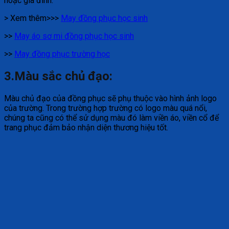
hoặc gia đình.
> Xem thêm>>>
May đồng phục học sinh
>>
May áo sơ mi đồng phục học sinh
>>
May đồng phục trường học
3.Màu sắc chủ đạo:
Màu chủ đạo của đồng phục sẽ phụ thuộc vào hình ảnh logo
của trường. Trong trường hợp trường có logo màu quá nổi,
chúng ta cũng có thể sử dụng màu đó làm viền áo, viền cổ để
trang phục đảm bảo nhận diện thương hiệu tốt.