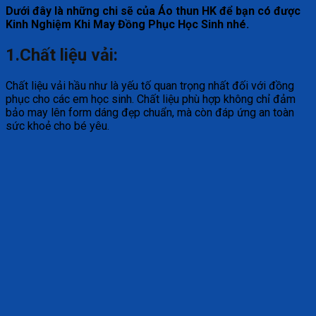
Dưới đây là những chi sẽ của Áo thun HK để bạn có được
Kinh Nghiệm Khi May Đồng Phục Học Sinh nhé.
1.Chất liệu vải:
Chất liệu vải hầu như là yếu tố quan trọng nhất đối với đồng
phục cho các em học sinh. Chất liệu phù hợp không chỉ đảm
bảo may lên form dáng đẹp chuẩn, mà còn đáp ứng an toàn
sức khoẻ cho bé yêu.