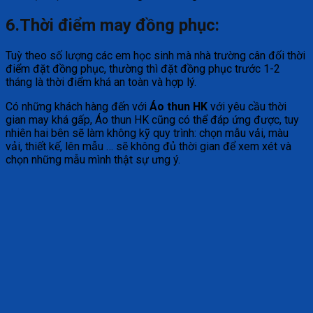
6.Thời điểm may đồng phục:
Tuỳ theo số lượng các em học sinh mà nhà trường cân đối thời
điểm đặt đồng phục, thường thì đặt đồng phục trước 1-2
tháng là thời điểm khá an toàn và hợp lý.
Có những khách hàng đến với
Áo thun HK
với yêu cầu thời
gian may khá gấp, Áo thun HK cũng có thể đáp ứng được, tuy
nhiên hai bên sẽ làm không kỹ quy trình: chọn mẫu vải, màu
vải, thiết kế, lên mẫu … sẽ không đủ thời gian để xem xét và
chọn những mẫu mình thật sự ưng ý.