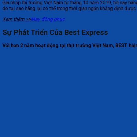
Gia nhập thị trường Việt Nam từ tháng 10 năm 2019, tới nay hãn
do tại sao hãng lại có thể trong thời gian ngắn khẳng định được 
Xem thêm >>
May đồng phục
Sự Phát Triển Của Best Express
Với hơn 2 năm hoạt động tại thịt trường Việt Nam, BEST hiệ