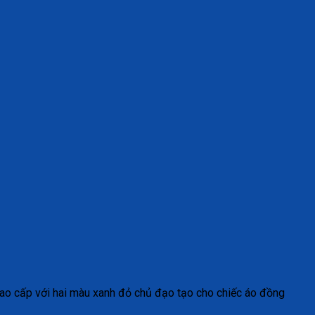
cao cấp với hai màu xanh đỏ chủ đạo tạo cho chiếc áo đồng